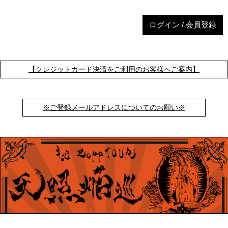
ログイン / 会員登録
【クレジットカード決済をご利用のお客様へご案内】
※ご登録メールアドレスについてのお願い※