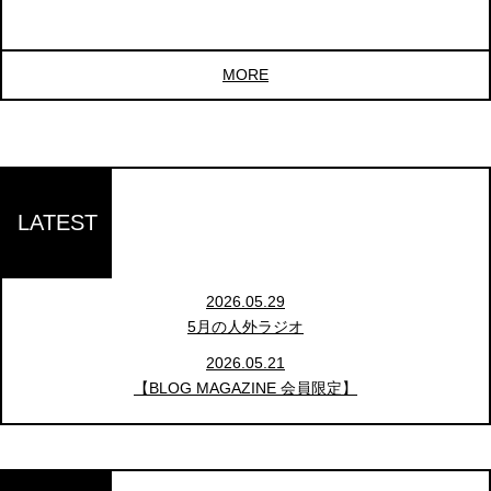
MORE
LATEST
2026.05.29
5月の人外ラジオ
2026.05.21
【BLOG MAGAZINE 会員限定】