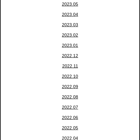
2023.05
2023.04
2023.03
2023.02
2023.01
2022.12
2022.11
2022.10
2022.09
2022.08
2022.07
2022.06
2022.05
2022.04