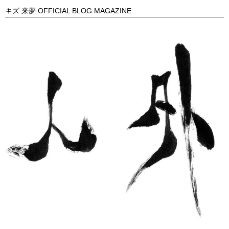
キズ 来夢 OFFICIAL BLOG MAGAZINE