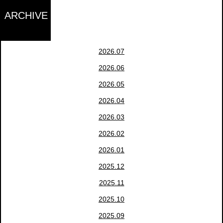
ARCHIVE
2026.07
2026.06
2026.05
2026.04
2026.03
2026.02
2026.01
2025.12
2025.11
2025.10
2025.09