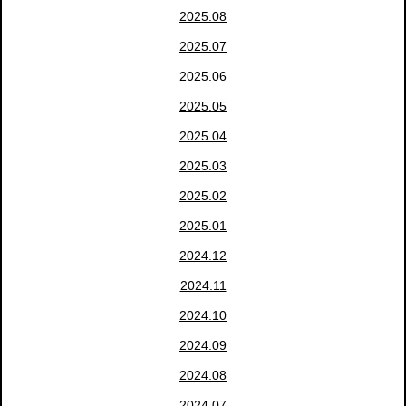
2025.08
2025.07
2025.06
2025.05
2025.04
2025.03
2025.02
2025.01
2024.12
2024.11
2024.10
2024.09
2024.08
2024.07