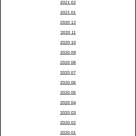
2021.02
2021.01
2020.12
2020.11
2020.10
2020.09
2020.08
2020.07
2020.06
2020.05
2020.04
2020.03
2020.02
2020.01