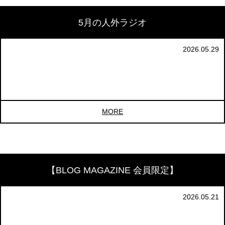
5月の人外ラジオ
2026.05.29
MORE
【BLOG MAGAZINE 会員限定】
2026.05.21