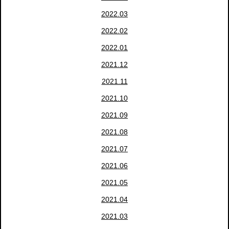
2022.03
2022.02
2022.01
2021.12
2021.11
2021.10
2021.09
2021.08
2021.07
2021.06
2021.05
2021.04
2021.03