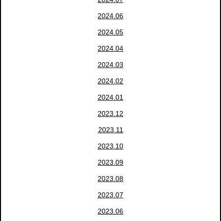
2024.06
2024.05
2024.04
2024.03
2024.02
2024.01
2023.12
2023.11
2023.10
2023.09
2023.08
2023.07
2023.06