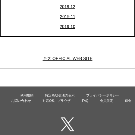
2019.12
2019.11
2019.10
キズ OFFICIAL WEB SITE
利用規約
特定商取引法の表示
プライバシーポリシー
お問い合わせ
対応OS、ブラウザ
FAQ
会員設定
退会