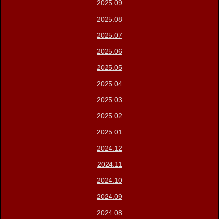
2025.09
2025.08
2025.07
2025.06
2025.05
2025.04
2025.03
2025.02
2025.01
2024.12
2024.11
2024.10
2024.09
2024.08