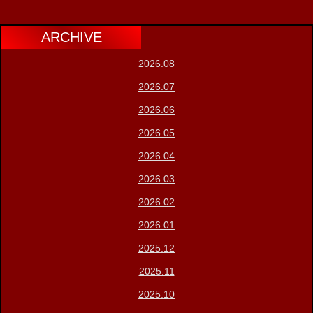
ARCHIVE
2026.08
2026.07
2026.06
2026.05
2026.04
2026.03
2026.02
2026.01
2025.12
2025.11
2025.10