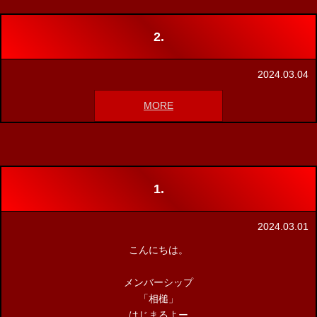
2.
2024.03.04
MORE
1.
2024.03.01
こんにちは。
メンバーシップ
「相槌」
はじまるよー