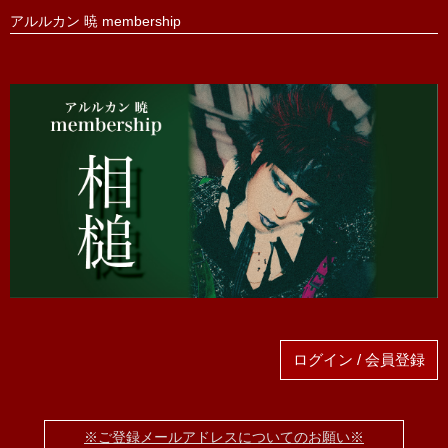
アルルカン 暁 membership
ログイン / 会員登録
※ご登録メールアドレスについてのお願い※