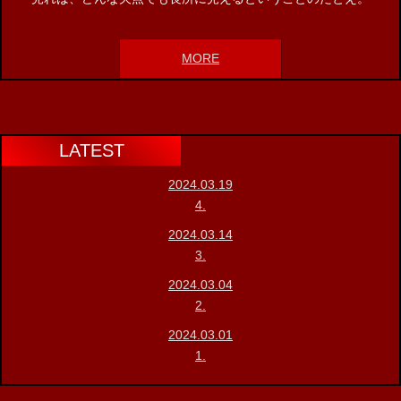
MORE
LATEST
2024.03.19
4.
2024.03.14
3.
2024.03.04
2.
2024.03.01
1.