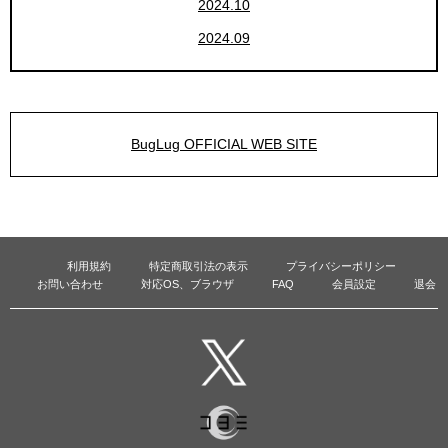
2024.10
2024.09
BugLug OFFICIAL WEB SITE
利用規約
特定商取引法の表示
プライバシーポリシー
お問い合わせ
対応OS、ブラウザ
FAQ
会員設定
退会