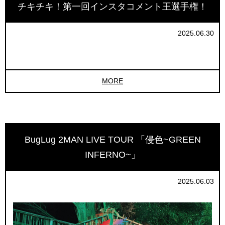
チキチキ！第一回インスタコメント王選手権！
2025.06.30
MORE
BugLug 2MAN LIVE TOUR 「侵色~GREEN
INFERNO~」
2025.06.03