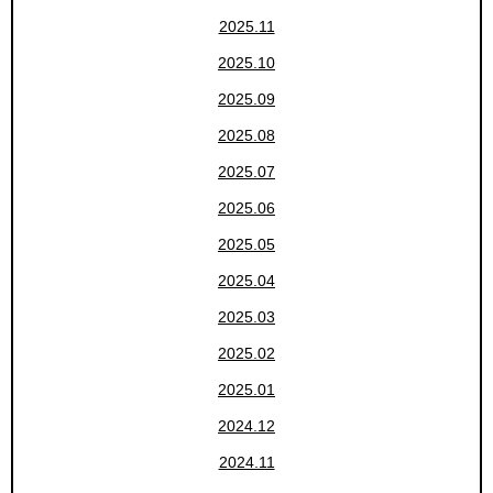
2025.11
2025.10
2025.09
2025.08
2025.07
2025.06
2025.05
2025.04
2025.03
2025.02
2025.01
2024.12
2024.11