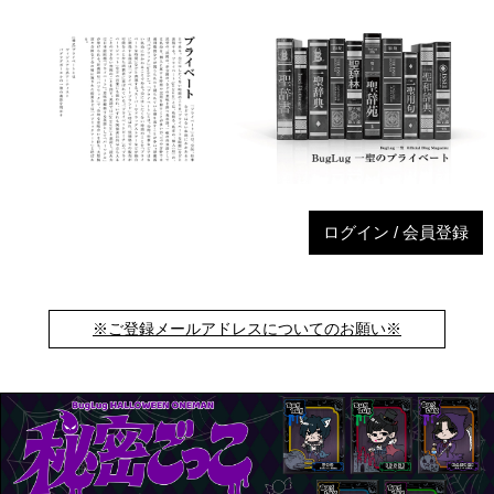
ログイン / 会員登録
※ご登録メールアドレスについてのお願い※