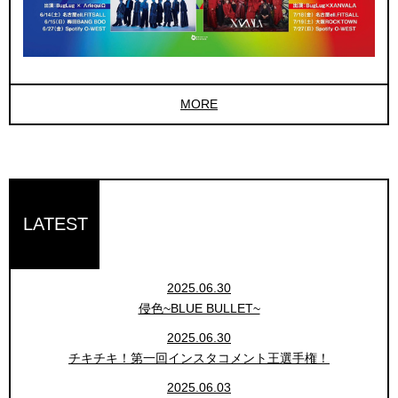
MORE
LATEST
2025.06.30
侵色~BLUE BULLET~
2025.06.30
チキチキ！第一回インスタコメント王選手権！
2025.06.03