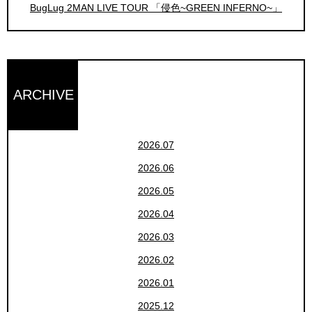
BugLug 2MAN LIVE TOUR 「侵色~GREEN INFERNO~」
ARCHIVE
2026.07
2026.06
2026.05
2026.04
2026.03
2026.02
2026.01
2025.12