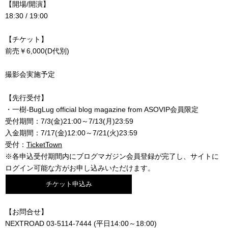
【開場/開演】
18:30 / 19:00
【チケット】
前売￥6,000(D代別)
撮影会実施予定
【先行受付】
・一樹-BugLug official blog magazine from ASOVIP会員限定
受付期間：7/3(金)21:00～7/13(月)23:59
入金期間：7/17(金)12:00～7/21(火)23:59
受付：
TicketTown
※各申込受付期間内にブログマガジン会員登録が完了し、サイトに
ログイン可能な方がお申し込みいただけます。
【お問合せ】
NEXTROAD 03-5114-7444 (平日14:00～18:00)