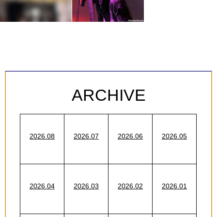
ARCHIVE
2026.08
2026.07
2026.06
2026.05
2026.04
2026.03
2026.02
2026.01