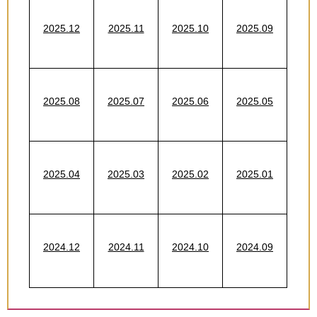
2025.12
2025.11
2025.10
2025.09
2025.08
2025.07
2025.06
2025.05
2025.04
2025.03
2025.02
2025.01
2024.12
2024.11
2024.10
2024.09