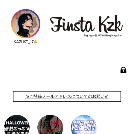
※ご登録メールアドレスについてのお願い※