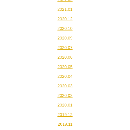
2021.01
2020.12
2020.10
2020.09
2020.07
2020.06
2020.05
2020.04
2020.03
2020.02
2020.01
2019.12
2019.11