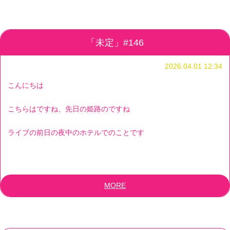
「未定」#146
2026.04.01 12:34
こんにちは
こちらはですね、先日の姫路のですね
ライブの前日の夜中のホテルでのことです
MORE