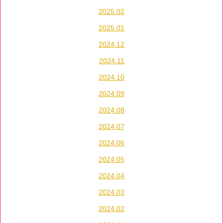
2025.02
2025.01
2024.12
2024.11
2024.10
2024.09
2024.08
2024.07
2024.06
2024.05
2024.04
2024.03
2024.02