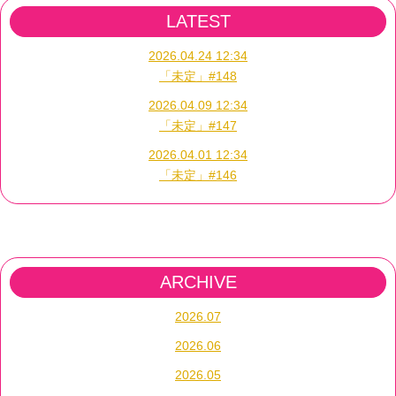
LATEST
2026.04.24 12:34
「未定」#148
2026.04.09 12:34
「未定」#147
2026.04.01 12:34
「未定」#146
ARCHIVE
2026.07
2026.06
2026.05