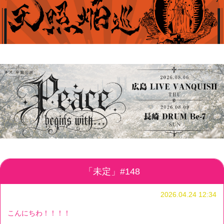
「未定」#148
2026.04.24 12:34
こんにちわ！！！！