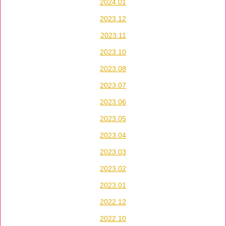
2024.01
2023.12
2023.11
2023.10
2023.08
2023.07
2023.06
2023.05
2023.04
2023.03
2023.02
2023.01
2022.12
2022.10