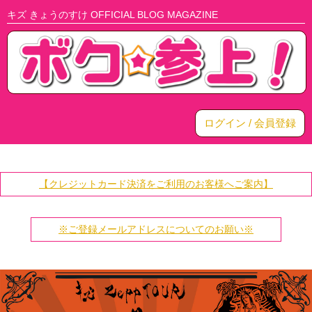
キズ きょうのすけ OFFICIAL BLOG MAGAZINE
ログイン / 会員登録
【クレジットカード決済をご利用のお客様へご案内】
※ご登録メールアドレスについてのお願い※