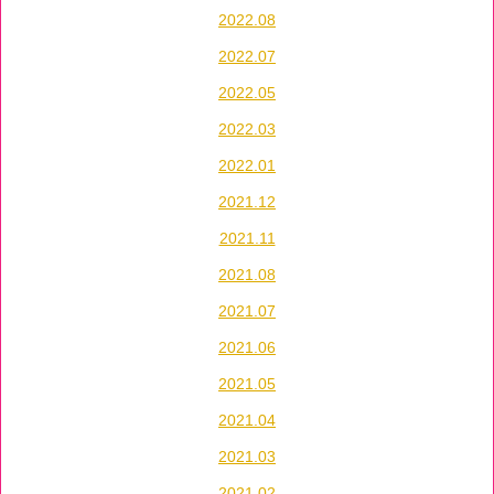
2022.08
2022.07
2022.05
2022.03
2022.01
2021.12
2021.11
2021.08
2021.07
2021.06
2021.05
2021.04
2021.03
2021.02