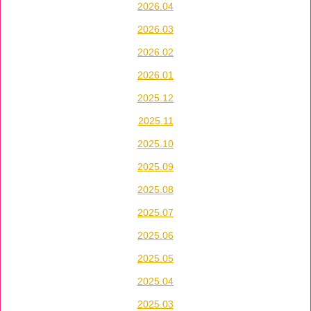
2026.04
2026.03
2026.02
2026.01
2025.12
2025.11
2025.10
2025.09
2025.08
2025.07
2025.06
2025.05
2025.04
2025.03