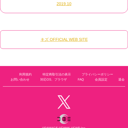
2019.10
キズ OFFICIAL WEB SITE
利用規約
特定商取引法の表示
プライバシーポリシー
お問い合わせ
対応OS、ブラウザ
FAQ
会員設定
退会