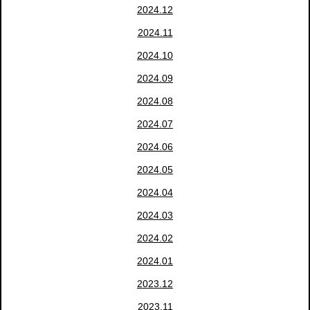
2024.12
2024.11
2024.10
2024.09
2024.08
2024.07
2024.06
2024.05
2024.04
2024.03
2024.02
2024.01
2023.12
2023.11