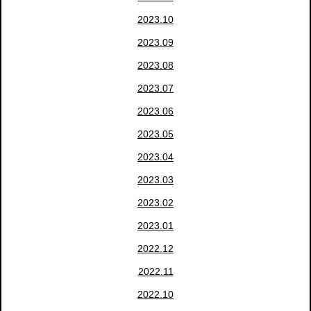
2023.10
2023.09
2023.08
2023.07
2023.06
2023.05
2023.04
2023.03
2023.02
2023.01
2022.12
2022.11
2022.10