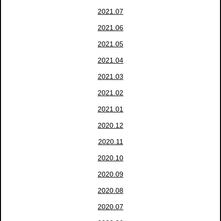
2021.07
2021.06
2021.05
2021.04
2021.03
2021.02
2021.01
2020.12
2020.11
2020.10
2020.09
2020.08
2020.07