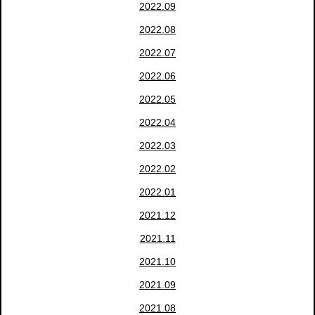
2022.09
2022.08
2022.07
2022.06
2022.05
2022.04
2022.03
2022.02
2022.01
2021.12
2021.11
2021.10
2021.09
2021.08