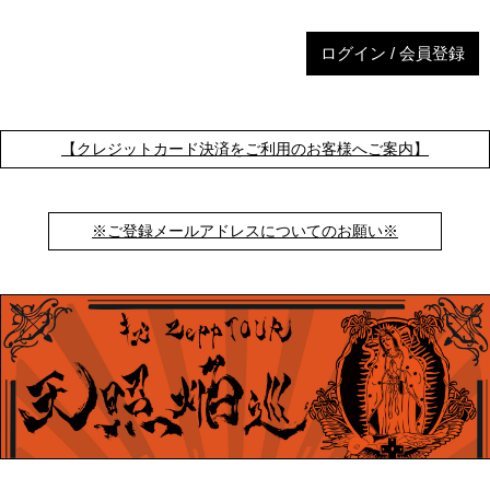
ログイン / 会員登録
【クレジットカード決済をご利用のお客様へご案内】
※ご登録メールアドレスについてのお願い※