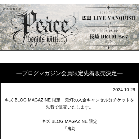
―ブログマガジン会員限定先着販売決定―
2024.10.29
キズ BLOG MAGAZINE 限定「鬼灯の入金キャンセル分チケットを
先着で販売いたします。
キズ BLOG MAGAZINE 限定
「鬼灯