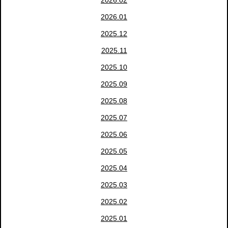
2026.02
2026.01
2025.12
2025.11
2025.10
2025.09
2025.08
2025.07
2025.06
2025.05
2025.04
2025.03
2025.02
2025.01