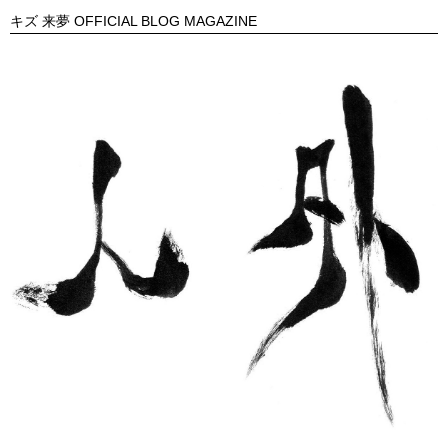
キズ 来夢 OFFICIAL BLOG MAGAZINE