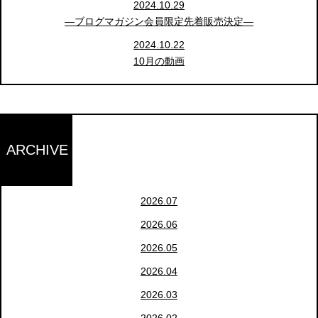
2024.10.29
―ブログマガジン会員限定先着販売決定―
2024.10.22
10月の動画
ARCHIVE
2026.07
2026.06
2026.05
2026.04
2026.03