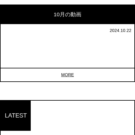
10月の動画
2024.10.22
MORE
LATEST