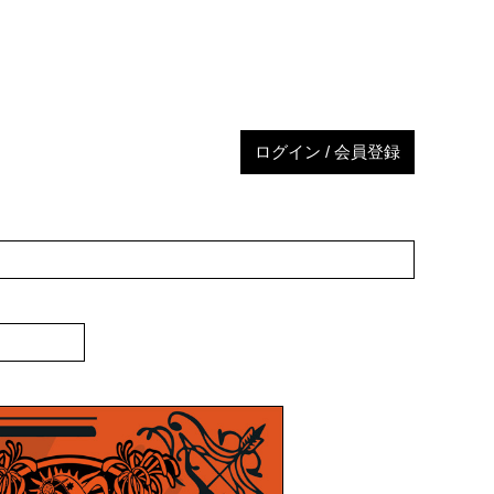
ログイン / 会員登録