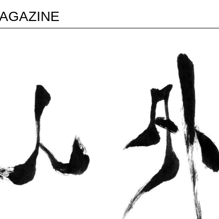
AGAZINE