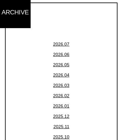
ARCHIVE
2026.07
2026.06
2026.05
2026.04
2026.03
2026.02
2026.01
2025.12
2025.11
2025.10