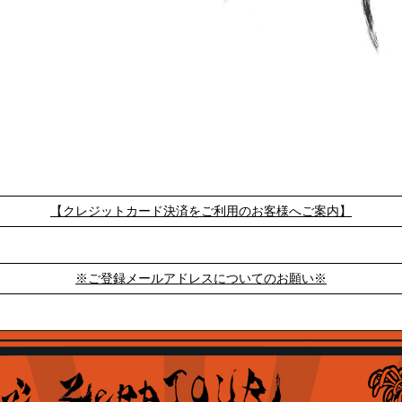
【クレジットカード決済をご利用のお客様へご案内】
※ご登録メールアドレスについてのお願い※