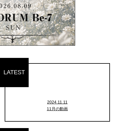
LATEST
2024.11.11
11月の動画