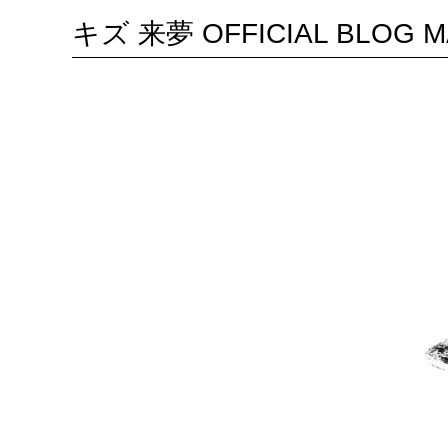
キズ 来夢 OFFICIAL BLOG M