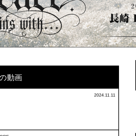
月の動画
2024.11.11