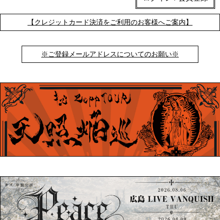
【クレジットカード決済をご利用のお客様へご案内】
※ご登録メールアドレスについてのお願い※