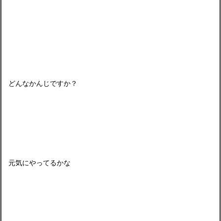
どんなかんじですか？
元気にやってるかな