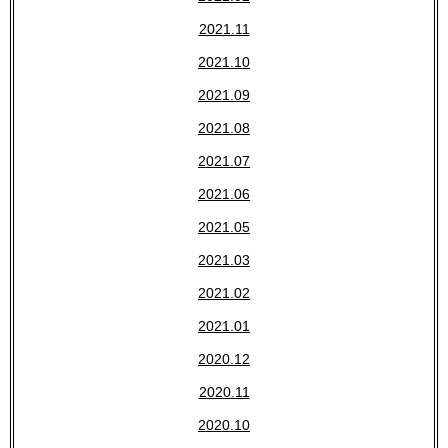
2021.11
2021.10
2021.09
2021.08
2021.07
2021.06
2021.05
2021.03
2021.02
2021.01
2020.12
2020.11
2020.10