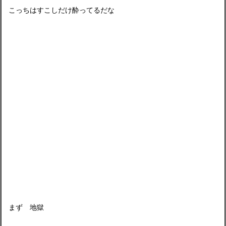
こっちはすこしだけ酔ってるだな
まず 地獄