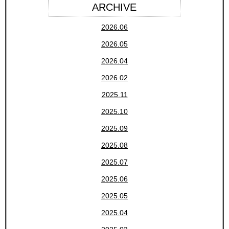
ARCHIVE
2026.06
2026.05
2026.04
2026.02
2025.11
2025.10
2025.09
2025.08
2025.07
2025.06
2025.05
2025.04