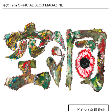
キズ reiki OFFICIAL BLOG MAGAZINE
ログイン / 会員登録