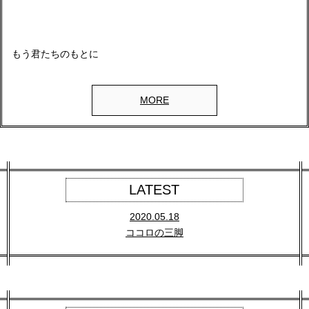
もう君たちのもとに
MORE
LATEST
2020.05.18
ココロの三脚