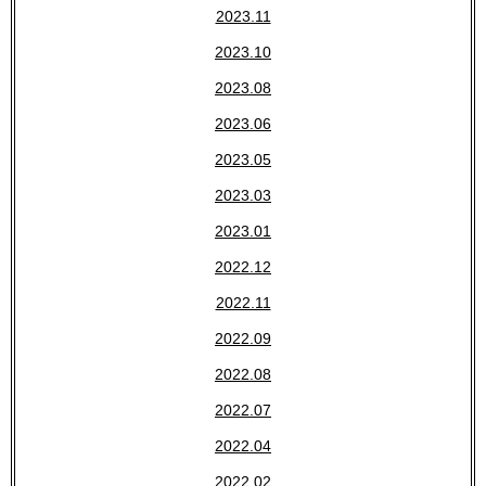
2023.11
2023.10
2023.08
2023.06
2023.05
2023.03
2023.01
2022.12
2022.11
2022.09
2022.08
2022.07
2022.04
2022.02