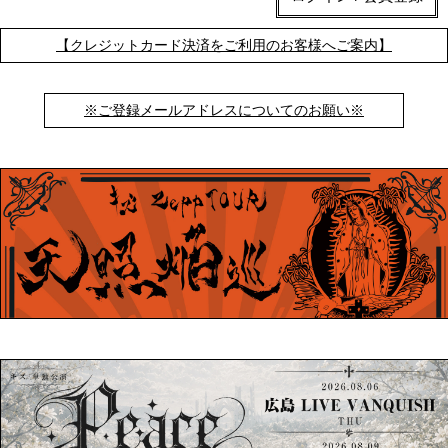
【クレジットカード決済をご利用のお客様へご案内】
※ご登録メールアドレスについてのお願い※