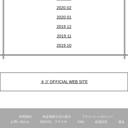
2020.02
2020.01
2019.12
2019.11
2019.10
キズ OFFICIAL WEB SITE
利用規約
特定商取引法の表示
プライバシーポリシー
お問い合わせ
対応OS、ブラウザ
FAQ
会員設定
退会