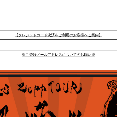
【クレジットカード決済をご利用のお客様へご案内】
※ご登録メールアドレスについてのお願い※