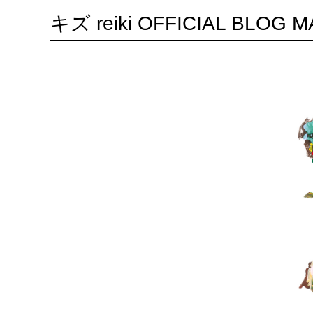
キズ reiki OFFICIAL BLOG 