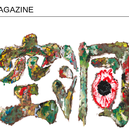
MAGAZINE