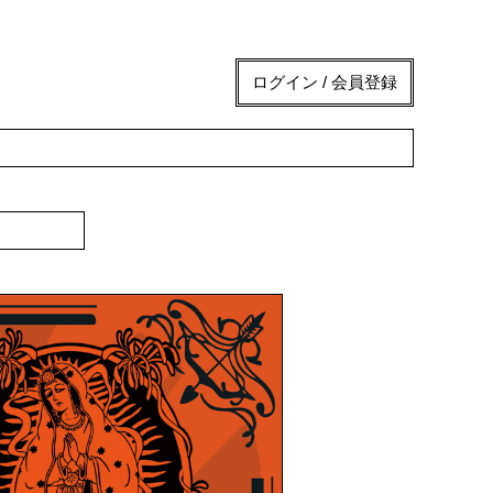
ログイン / 会員登録