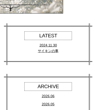
LATEST
2024.11.30
サイキンの事
ARCHIVE
2026.06
2026.05