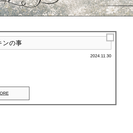
キンの事
2024.11.30
ORE