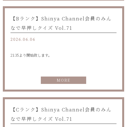
【Bランク】Shinya Channel会員のみん
なで早押しクイズ Vol.71
2026.06.06
21:35より開始致します。
MORE
【Cランク】Shinya Channel会員のみん
なで早押しクイズ Vol.71