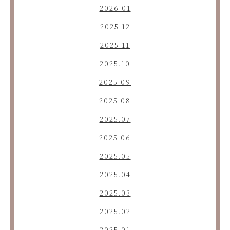
2026.01
2025.12
2025.11
2025.10
2025.09
2025.08
2025.07
2025.06
2025.05
2025.04
2025.03
2025.02
2025.01