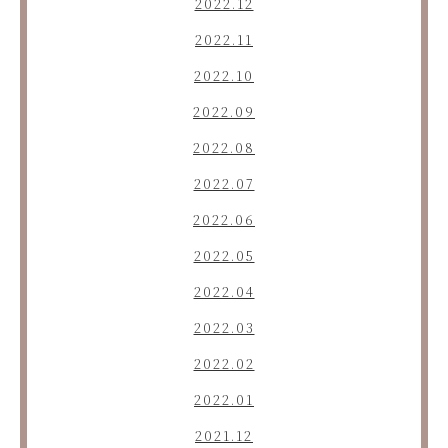
2022.12
2022.11
2022.10
2022.09
2022.08
2022.07
2022.06
2022.05
2022.04
2022.03
2022.02
2022.01
2021.12