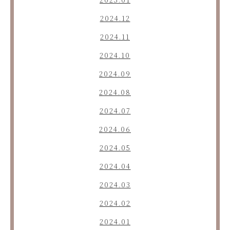
2024.12
2024.11
2024.10
2024.09
2024.08
2024.07
2024.06
2024.05
2024.04
2024.03
2024.02
2024.01