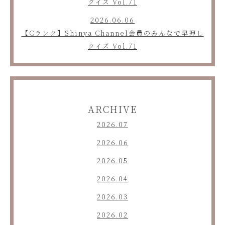
クイズ Vol.71
2026.06.06
【Cランク】Shinya Channel会員のみんなで早押し
クイズ Vol.71
ARCHIVE
2026.07
2026.06
2026.05
2026.04
2026.03
2026.02