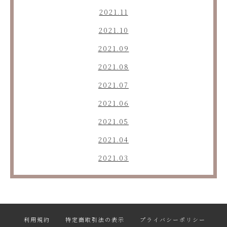
2021.11
2021.10
2021.09
2021.08
2021.07
2021.06
2021.05
2021.04
2021.03
利用規約
特定商取引法の表示
プライバシーポリシー