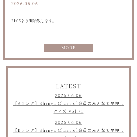
2026.06.06
21:05より開始致します。
MORE
LATEST
2026.06.06
【Aランク】Shinya Channel会員のみんなで早押し
クイズ Vol.71
2026.06.06
【Bランク】Shinya Channel会員のみんなで早押し