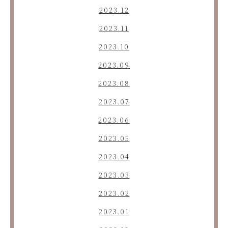
2023.12
2023.11
2023.10
2023.09
2023.08
2023.07
2023.06
2023.05
2023.04
2023.03
2023.02
2023.01