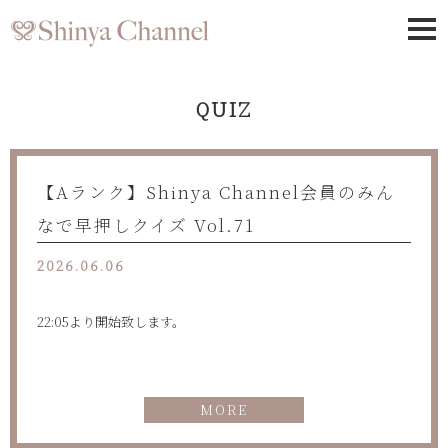
QUIZ
【Aランク】Shinya Channel会員のみん
なで早押しクイズ Vol.71
2026.06.06
22:05より開始致します。
MORE