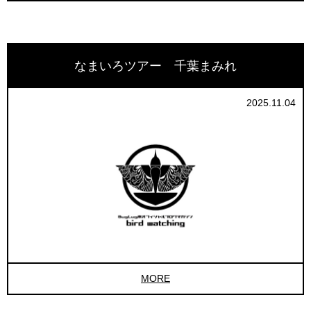
なまいろツアー 千葉まみれ
2025.11.04
MORE