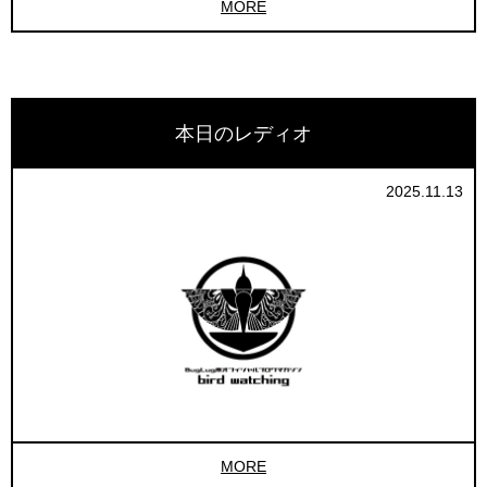
MORE
本日のレディオ
2025.11.13
MORE