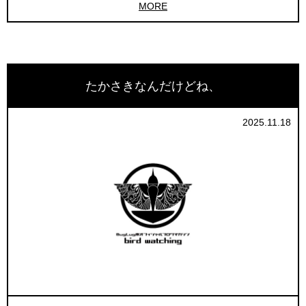
MORE
たかさきなんだけどね、
2025.11.18