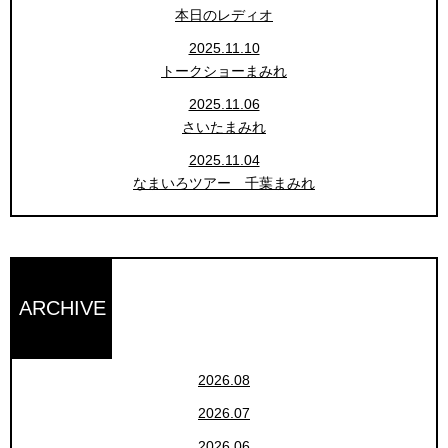
本日のレディオ
2025.11.10
トークショーまみれ
2025.11.06
さいたまみれ
2025.11.04
なまいろツアー 千葉まみれ
ARCHIVE
2026.08
2026.07
2026.06