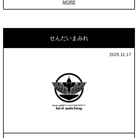
MORE
せんだいまみれ
2025.11.17