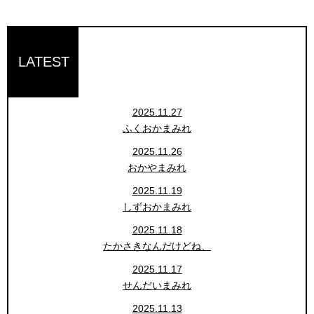
LATEST
2025.11.27
ふくおかまみれ
2025.11.26
おかやまみれ
2025.11.19
しずおかまみれ
2025.11.18
たかさきなんだけどね、
2025.11.17
せんだいまみれ
2025.11.13