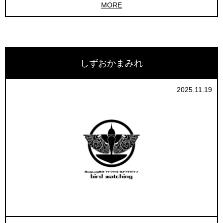
MORE
しずおかまみれ
2025.11.19