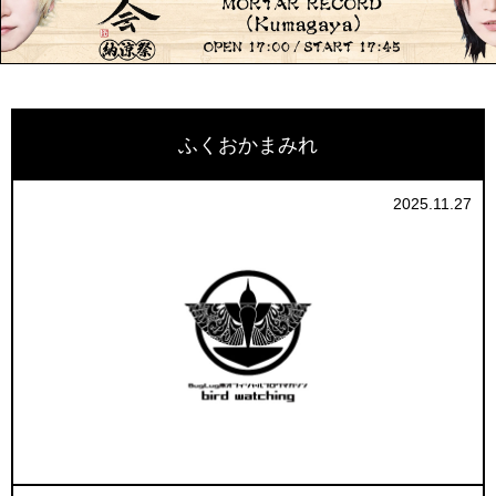
ふくおかまみれ
2025.11.27