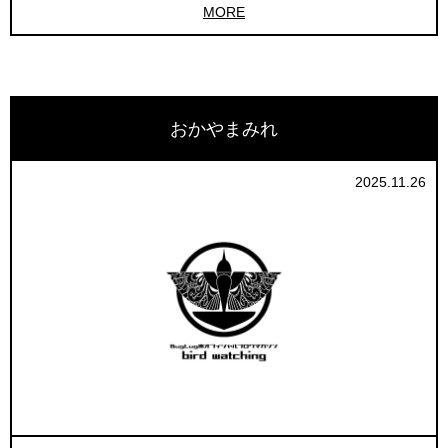
MORE
おかやまみれ
2025.11.26