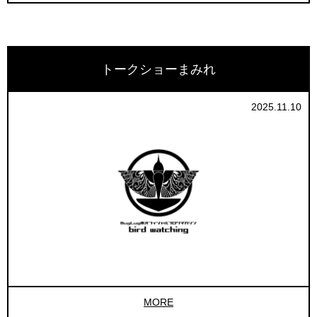
トークショーまみれ
2025.11.10
MORE