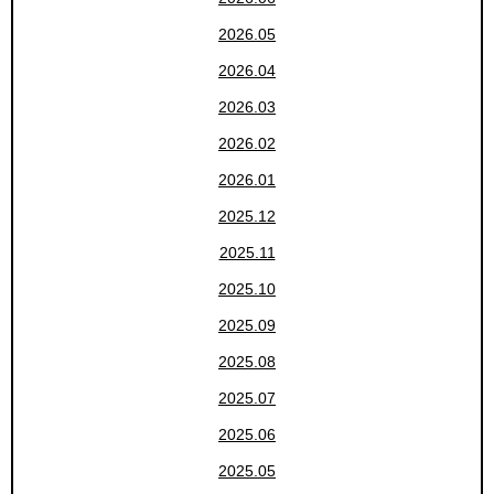
2026.05
2026.04
2026.03
2026.02
2026.01
2025.12
2025.11
2025.10
2025.09
2025.08
2025.07
2025.06
2025.05