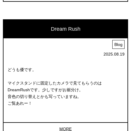
Dream Rush
Blog
2025.08.19
どうも優です。
マイクスタンドに固定したカメラで見てもらうのは
DreamRushです。少しですがお裾分け。
音色の切り替えとかも写っていますね。
ご覧あれー！
MORE