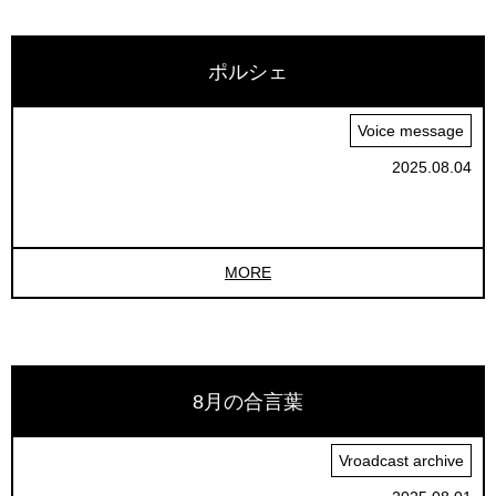
ポルシェ
Voice message
2025.08.04
MORE
8月の合言葉
Vroadcast archive