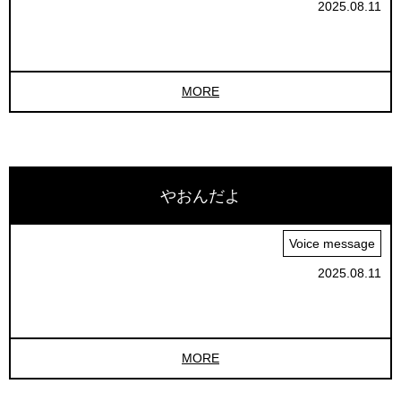
2025.08.11
MORE
やおんだよ
Voice message
2025.08.11
MORE