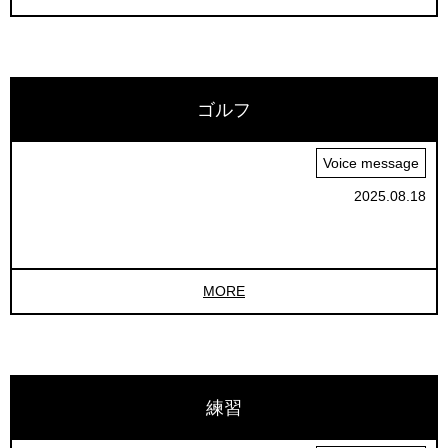
ゴルフ
Voice message
2025.08.18
MORE
練習