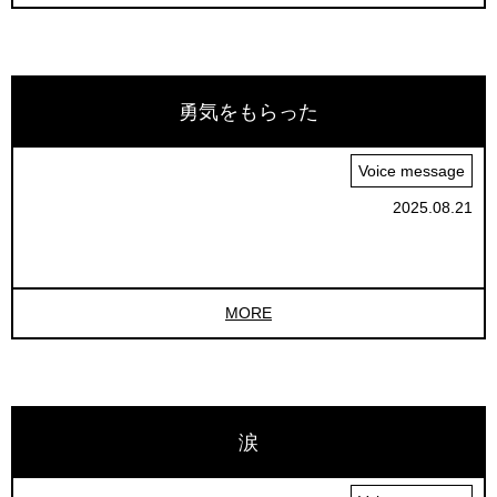
勇気をもらった
Voice message
2025.08.21
MORE
涙