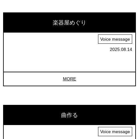
楽器屋めぐり
Voice message
2025.08.14
MORE
曲作る
Voice message