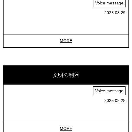
Voice message
2025.08.29
MORE
文明の利器
Voice message
2025.08.28
MORE