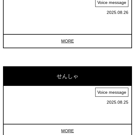
Voice message
2025.08.26
MORE
せんしゃ
Voice message
2025.08.25
MORE