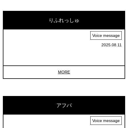
りふれっしゅ
Voice message
2025.08.11
MORE
アフパ
Voice message