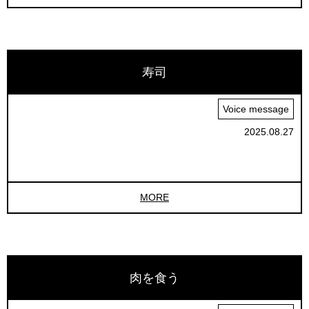
寿司
Voice message
2025.08.27
MORE
肉を食う