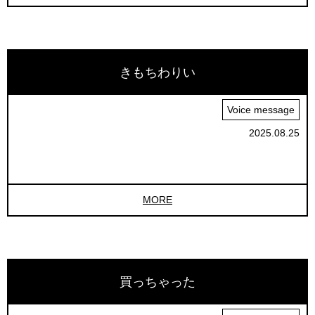
きもちわりい
Voice message
2025.08.25
MORE
買っちゃった