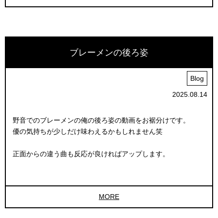
ブレーメンの後ろ姿
Blog
2025.08.14
野音でのブレーメンの俺の後ろ姿の動画をお裾分けです。
優の気持ちが少しだけ味わえるかもしれません笑
正面からの違う曲も反応が良ければアップします。
MORE