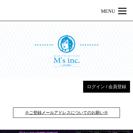
MENU
ログイン / 会員登録
※ご登録メールアドレスについてのお願い※