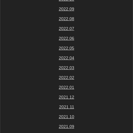
2022.09
2022.08
2022.07
2022.06
2022.05
2022.04
2022.03
2022.02
2022.01
2021.12
2021.11
2021.10
2021.09