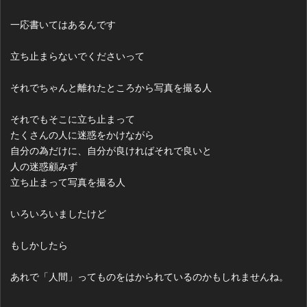
一応書いてはあるんです
立ち止まらないでくださいって
それでちゃんと離れたところから写真を撮る人
それでもそこに立ち止まって
たくさんの人に迷惑をかけながら
自分の為だけに、自分が良ければそれで良いと
人の迷惑顧みず
立ち止まって写真を撮る人
いろいろいましたけど
もしかしたら
あれで「人間」ってものをはかられているのかもしれませんね。