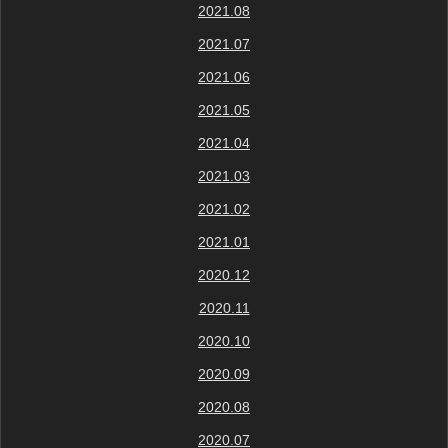
2021.08
2021.07
2021.06
2021.05
2021.04
2021.03
2021.02
2021.01
2020.12
2020.11
2020.10
2020.09
2020.08
2020.07