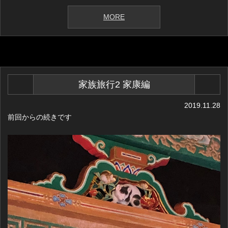
MORE
家族旅行2 家康編
2019.11.28
前回からの続きです