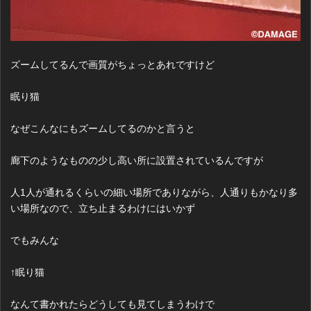
ズームしてるんで画質がちょっとあれですけど
眠り猫
なぜこんなにもズームしてるのかと言うと
廊下のようなものの少し高い所に設置されているんですが
人1人が通れるくらいの細い場所でありながら、人通りもかなり多
い場所なので、立ち止まるわけにはいかず
でもみんな
↑眠り猫
なんて書かれたらどうしても見てしまうわけで