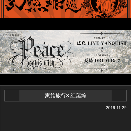
家族旅行3 紅葉編
2019.11.29