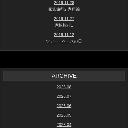
2019.11.28
家族旅行2 家康編
2019.11.27
家族旅行1
2019.11.12
ツアー・ベースの日
ARCHIVE
2026.08
2026.07
2026.06
2026.05
2026.04