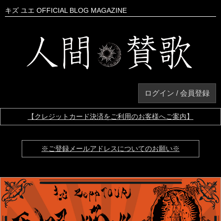
キズ ユエ OFFICIAL BLOG MAGAZINE
ログイン / 会員登録
【クレジットカード決済をご利用のお客様へご案内】
※ご登録メールアドレスについてのお願い※