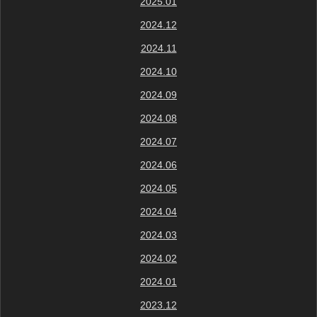
2025.01
2024.12
2024.11
2024.10
2024.09
2024.08
2024.07
2024.06
2024.05
2024.04
2024.03
2024.02
2024.01
2023.12