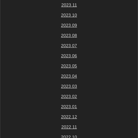
2023.11
2023.10
2023.09
2023.08
2023.07
2023.06
2023.05
2023.04
2023.03
2023.02
2023.01
2022.12
2022.11
2022.10