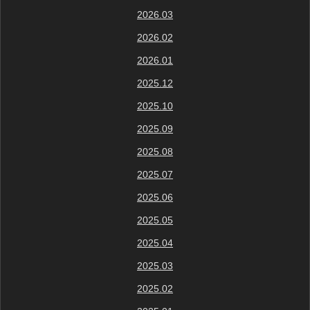
2026.03
2026.02
2026.01
2025.12
2025.10
2025.09
2025.08
2025.07
2025.06
2025.05
2025.04
2025.03
2025.02