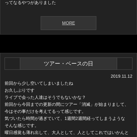
ってなるやつがありました
MORE
ツアー・ベースの日
2019.11.12
前回から少し空いてしまいましたね
お久しぶりです
ライブで会った人達はそうでもないかな？
前回から今回までの更新の間にツアー「消滅」が始まりまして、
今はその事だけを考えてるって感じです。
気づいたら時間が過ぎていて、1週間2週間経ってしまうような
そんな感じです。
曜日感覚も薄れ出して、大人として、人としてこれではいかんと