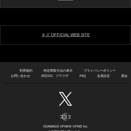
キズ OFFICIAL WEB SITE
利用規約
特定商取引法の表示
プライバシーポリシー
お問い合わせ
対応OS、ブラウザ
FAQ
会員設定
退会
©DAMAGE ©FWHK ©FWD Inc.