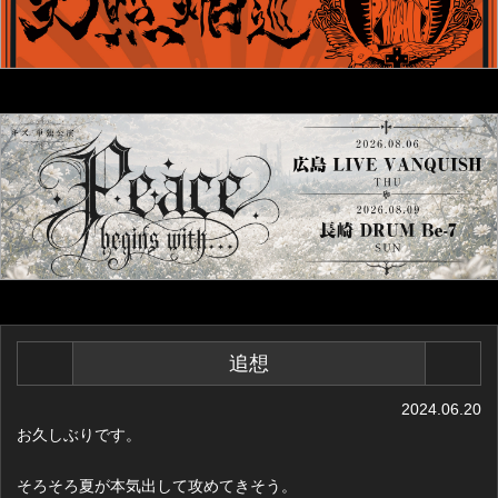
追想
2024.06.20
お久しぶりです。
そろそろ夏が本気出して攻めてきそう。