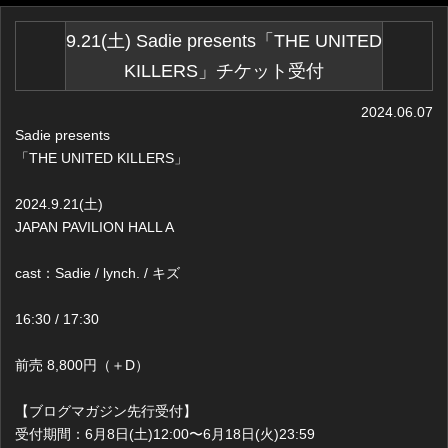
9.21(土) Sadie presents「THE UNITED
KILLERS」チケット受付
2024.06.07
Sadie presents
「THE UNITED KILLERS」
2024.9.21(土)
JAPAN PAVILION HALL A
cast：Sadie / lynch. / キズ
16:30 / 17:30
前売 8,800円（＋D）
【ブログマガジン先行受付】
受付期間：6月8日(土)12:00〜6月18日(火)23:59