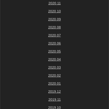
2020.11
2020.10
2020.09
2020.08
2020.07
2020.06
2020.05
2020.04
2020.03
2020.02
2020.01
2019.12
2019.11
2019.10