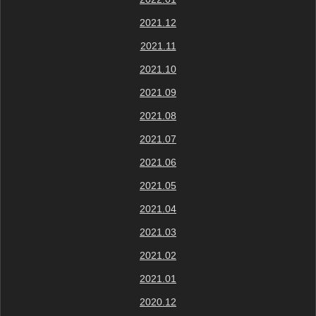
2021.12
2021.11
2021.10
2021.09
2021.08
2021.07
2021.06
2021.05
2021.04
2021.03
2021.02
2021.01
2020.12