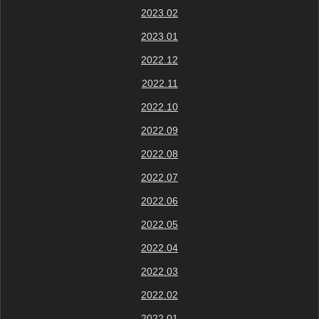
2023.02
2023.01
2022.12
2022.11
2022.10
2022.09
2022.08
2022.07
2022.06
2022.05
2022.04
2022.03
2022.02
2022.01