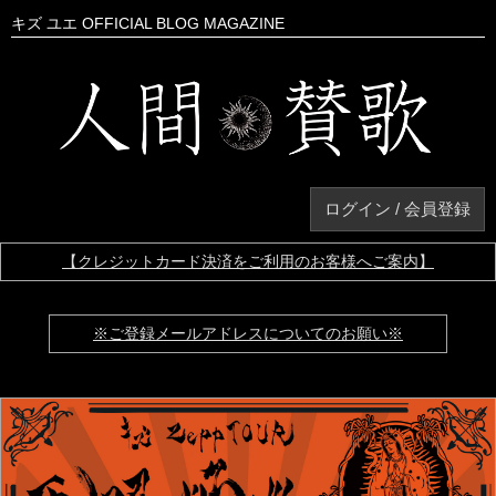
キズ ユエ OFFICIAL BLOG MAGAZINE
ログイン / 会員登録
【クレジットカード決済をご利用のお客様へご案内】
※ご登録メールアドレスについてのお願い※