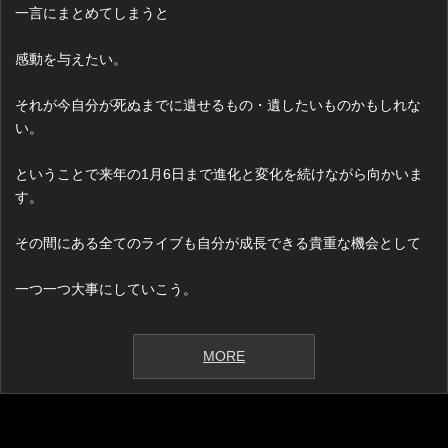
一言にまとめてしまうと
感動を与えたい。
それが今自分が死ぬまでに遺せるもの・遺したいものかもしれな
い。
ということで来年の1月6日まで進化と変化を続けながら向かいま
す。
その間にある全てのライブも自分が成長できる貴重な機会として
一つ一つ大事にしていこう。
MORE