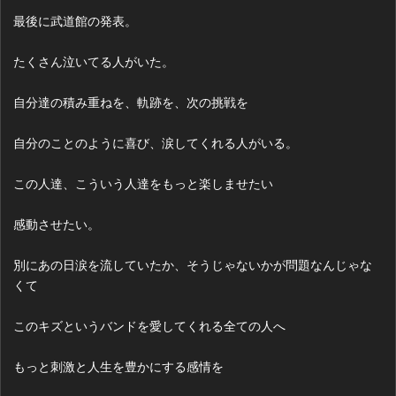
最後に武道館の発表。
たくさん泣いてる人がいた。
自分達の積み重ねを、軌跡を、次の挑戦を
自分のことのように喜び、涙してくれる人がいる。
この人達、こういう人達をもっと楽しませたい
感動させたい。
別にあの日涙を流していたか、そうじゃないかが問題なんじゃな
くて
このキズというバンドを愛してくれる全ての人へ
もっと刺激と人生を豊かにする感情を