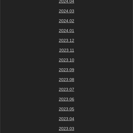
2024.04
2024.03
2024.02
2024.01
2023.12
2023.11
2023.10
2023.09
2023.08
2023.07
2023.06
2023.05
2023.04
2023.03