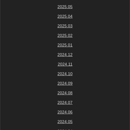
2025.05
2025.04
2025.03
2025.02
2025.01
2024.12
2024.11
2024.10
2024.09
2024.08
2024.07
2024.06
2024.05