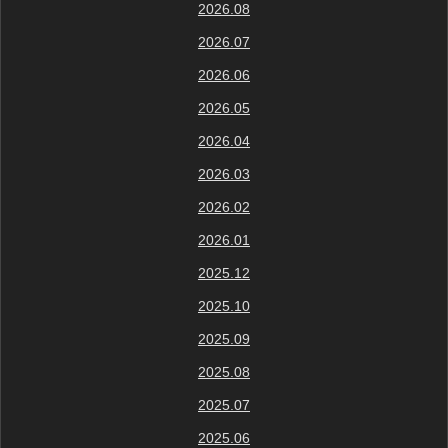
2026.08
2026.07
2026.06
2026.05
2026.04
2026.03
2026.02
2026.01
2025.12
2025.10
2025.09
2025.08
2025.07
2025.06