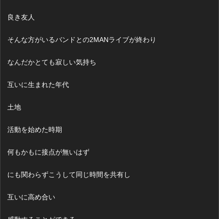
良き友人
そんな方がいるバンドとの2MANライブが終わり
なんだかとても寂しい気持ち
互いに生まれた年代
土地
活動を始めた時期
何もかもに接点が無いはず
にも関わらずこうして同じ時間を共有し
互いに高め合い