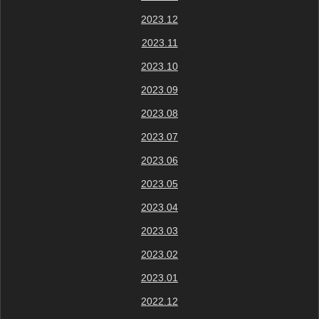
2023.12
2023.11
2023.10
2023.09
2023.08
2023.07
2023.06
2023.05
2023.04
2023.03
2023.02
2023.01
2022.12