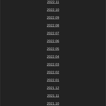
2022.11
2022.10
2022.09
2022.08
2022.07
2022.06
2022.05
2022.04
2022.03
2022.02
2022.01
2021.12
2021.11
2021.10