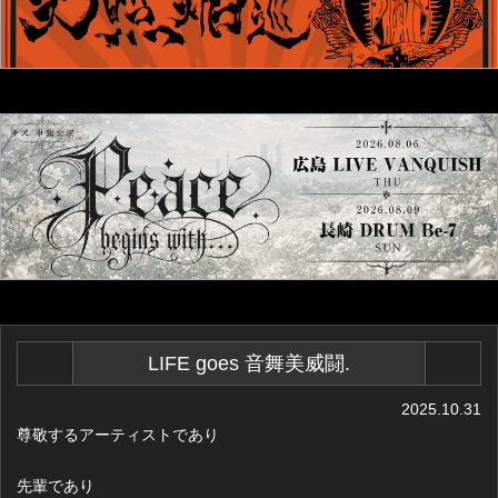
LIFE goes 音舞美威闘.
2025.10.31
尊敬するアーティストであり
先輩であり