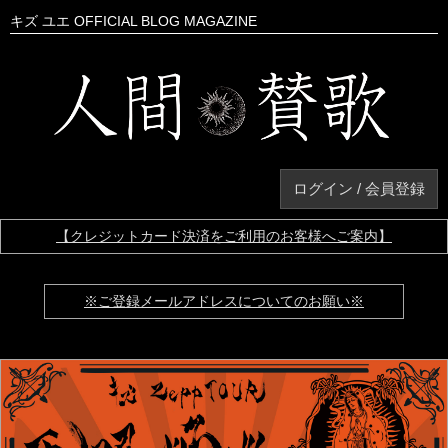
キズ ユエ OFFICIAL BLOG MAGAZINE
ログイン / 会員登録
【クレジットカード決済をご利用のお客様へご案内】
※ご登録メールアドレスについてのお願い※