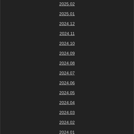
2025.02
2025.01
2024.12
2024.11
2024.10
2024.09
2024.08
2024.07
2024.06
2024.05
2024.04
2024.03
2024.02
2024.01