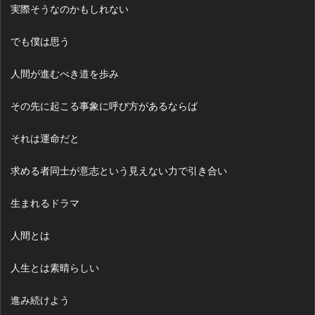
実際そうなのかもしれない
でも僕は思う
人間が進むべき道を歩み
その先に起こる事象に呼び方があるならば
それは運命だと
求める者同士が意志という見えない力で引き合い
生まれるドラマ
人間とは
人生とは素晴らしい
進み続けよう