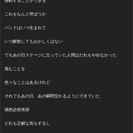
感動することができる
これをなんと呼ぼうか
バンドはいつ生まれて
いつ解散してもおかしくはない
でもあの日ステージに立っていた人間はだれもやめなかった
進むことを
色々なことはあるけれど
それでもあの日、あの瞬間交わるようにできていた
偶然必然奇跡
どれも正解な気もするし