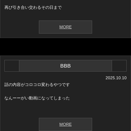
再び引き合い交わるその日まで
MORE
BBB
2025.10.10
話の内容がコロコロ変わるやつです
なんーーがい動画になってしまった
MORE