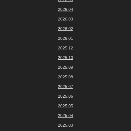
2026.04
2026.03
2026.02
2026.01
2025.12
2025.10
2025.09
2025.08
2025.07
2025.06
2025.05
2025.04
2025.03