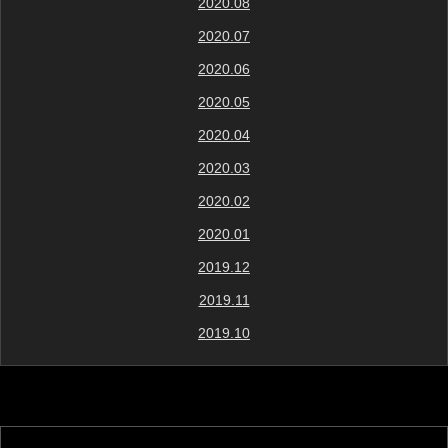
2020.08
2020.07
2020.06
2020.05
2020.04
2020.03
2020.02
2020.01
2019.12
2019.11
2019.10