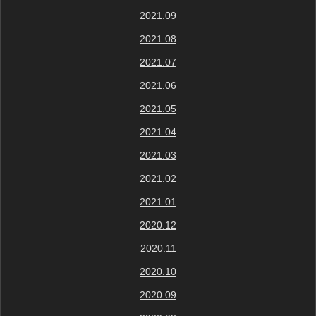
2021.09
2021.08
2021.07
2021.06
2021.05
2021.04
2021.03
2021.02
2021.01
2020.12
2020.11
2020.10
2020.09