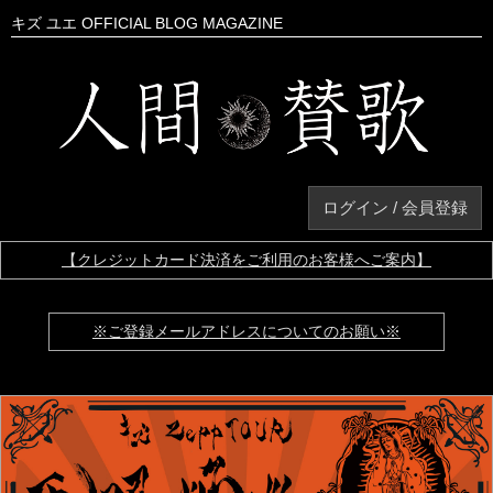
キズ ユエ OFFICIAL BLOG MAGAZINE
ログイン / 会員登録
【クレジットカード決済をご利用のお客様へご案内】
※ご登録メールアドレスについてのお願い※