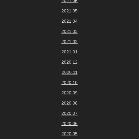
2021.06
2021.05
2021.04
2021.03
2021.02
2021.01
2020.12
2020.11
2020.10
2020.09
2020.08
2020.07
2020.06
2020.05