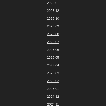
2026.01
2025.12
2025.10
2025.09
2025.08
2025.07
2025.06
2025.05
2025.04
2025.03
2025.02
2025.01
2024.12
2024.11