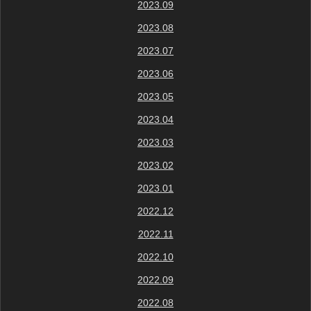
2023.09
2023.08
2023.07
2023.06
2023.05
2023.04
2023.03
2023.02
2023.01
2022.12
2022.11
2022.10
2022.09
2022.08