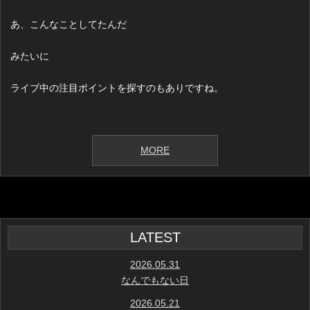
あ、こんなことしてたんだ
みたいに
ライブ中の注目ポイントを探すのもありですね。
MORE
LATEST
2026.05.31
なんでもない日
2026.05.21