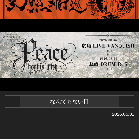
なんでもない日
2026.05.31