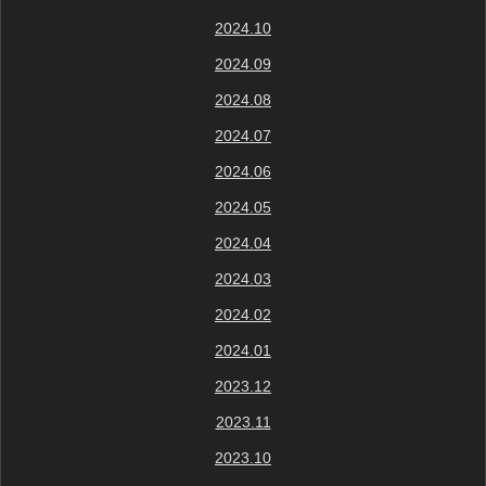
2024.10
2024.09
2024.08
2024.07
2024.06
2024.05
2024.04
2024.03
2024.02
2024.01
2023.12
2023.11
2023.10