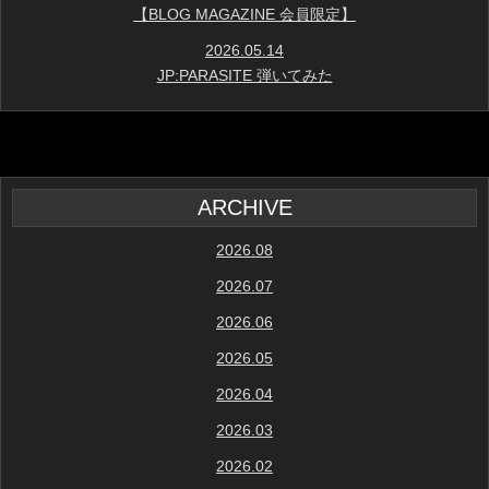
【BLOG MAGAZINE 会員限定】
2026.05.14
JP:PARASITE 弾いてみた
ARCHIVE
2026.08
2026.07
2026.06
2026.05
2026.04
2026.03
2026.02