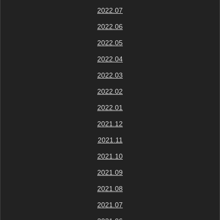
2022.07
2022.06
2022.05
2022.04
2022.03
2022.02
2022.01
2021.12
2021.11
2021.10
2021.09
2021.08
2021.07