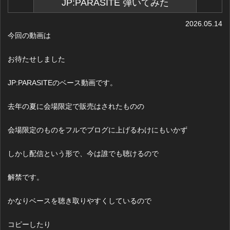
JP:PARASITE 弾いてみた
2026.05.14
今回の動画は
お待たせしました
JP:PARASITEのベース動画です。
去年の夏に会場限定で販売はされたものの
会場限定のものをフルでブログに上げるわけにもいかず
しかし配信という形で、今は誰でも聴けるので
解禁です。
かなりベースを聴き取りやすくしているので
コピーしたり