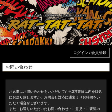
ログイン / 会員登録
お問い合わせ
お返事はお問い合わせをいただいてから3営業日以内を目処
にお送り致しますが、お問合せ対応に通常よりお時間をい
ただく場合がございます。
また、お送りいただいたお問い合わせ・ご意見・ご要望の