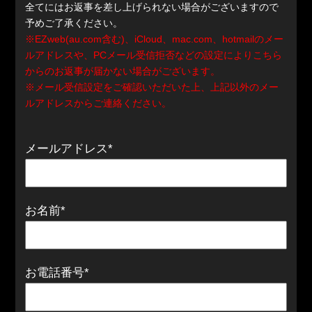
全てにはお返事を差し上げられない場合がございますので
予めご了承ください。
※EZweb(au.com含む)、iCloud、mac.com、hotmailのメー
ルアドレスや、PCメール受信拒否などの設定によりこちら
からのお返事が届かない場合がございます。
※メール受信設定をご確認いただいた上、上記以外のメー
ルアドレスからご連絡ください。
メールアドレス*
お名前*
お電話番号*