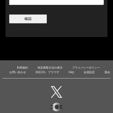
確認
利用規約
特定商取引法の表示
プライバシーポリシー
お問い合わせ
対応OS、ブラウザ
FAQ
会員設定
退会