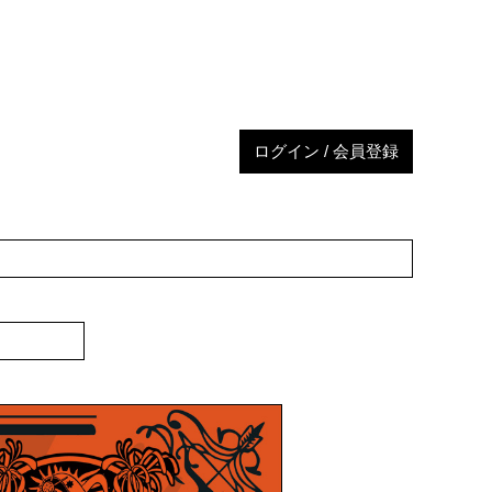
ログイン / 会員登録