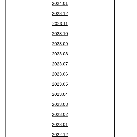
2024.01
2023.12
2023.11
2023.10
2023.09
2023.08
2023.07
2023.06
2023.05
2023.04
2023.03
2023.02
2023.01
2022.12