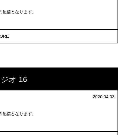
の配信となります。
ORE
ジオ 16
2020.04.03
の配信となります。