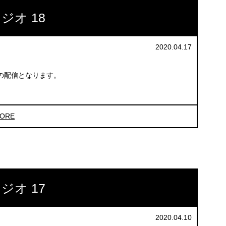
ジオ 18
2020.04.17
の配信となります。
ORE
ジオ 17
2020.04.10