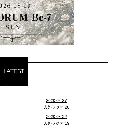
LATEST
2020.04.27
人外ラジオ 20
2020.04.22
人外ラジオ 19