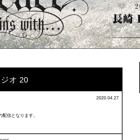
ジオ 20
2020.04.27
の配信となります。