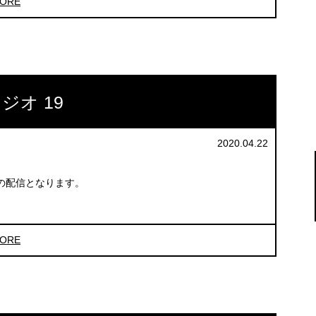
ORE
ジオ 19
2020.04.22
の配信となります。
ORE