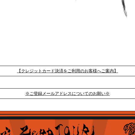
【クレジットカード決済をご利用のお客様へご案内】
※ご登録メールアドレスについてのお願い※