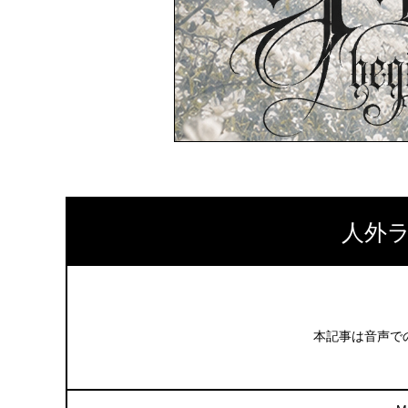
人外ラ
本記事は音声で