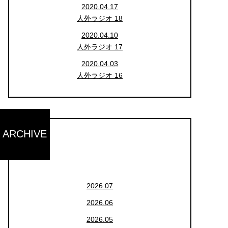
2020.04.17
人外ラジオ 18
2020.04.10
人外ラジオ 17
2020.04.03
人外ラジオ 16
ARCHIVE
2026.07
2026.06
2026.05