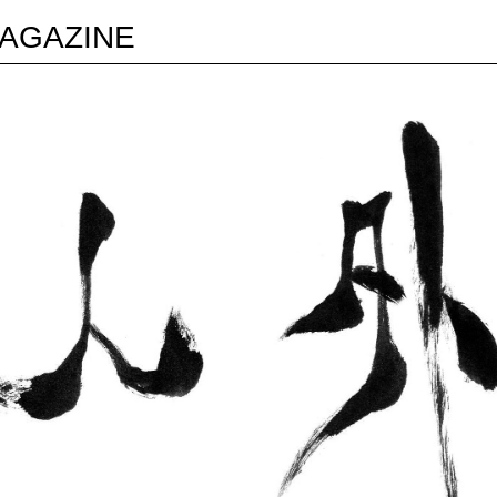
AGAZINE