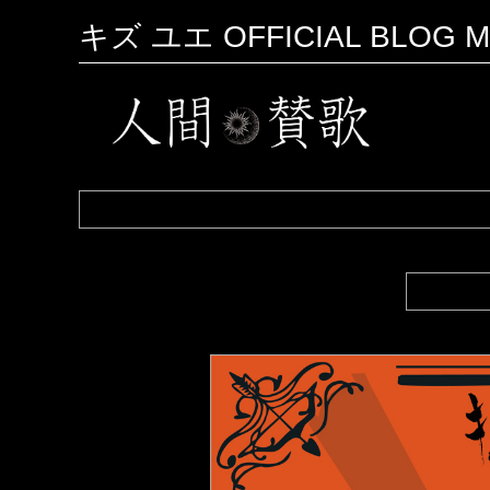
キズ ユエ OFFICIAL BLOG M