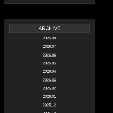
ARCHIVE
2026.08
2026.07
2026.06
2026.05
2026.04
2026.03
2026.02
2026.01
2025.12