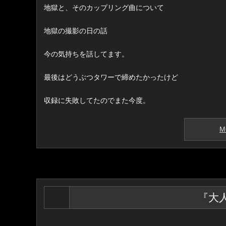
地獄と、そのカップリング曲について
地獄の撮影の日の話
今の気持ちを話してます。
最後はどうぶつタワーで締めたかったけど
収録に失敗してたのでまた今度。
M
『大