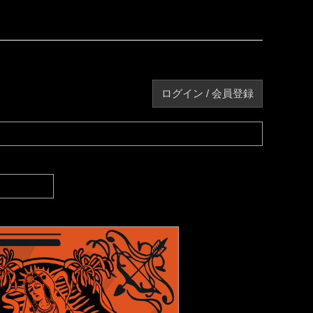
ログイン / 会員登録