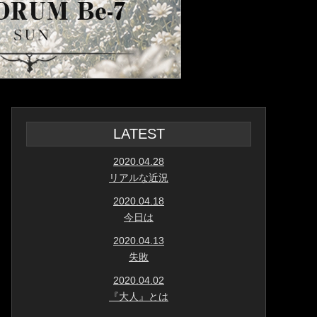
LATEST
2020.04.28
リアルな近況
2020.04.18
今日は
2020.04.13
失敗
2020.04.02
『大人』とは