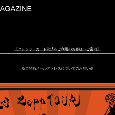
AGAZINE
【クレジットカード決済をご利用のお客様へご案内】
※ご登録メールアドレスについてのお願い※