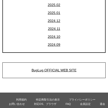
2025.02
2025.01
2024.12
2024.11
2024.10
2024.09
BugLug OFFICIAL WEB SITE
利用規約
特定商取引法の表示
プライバシーポリシー
お問い合わせ
対応OS、ブラウザ
FAQ
会員設定
退会