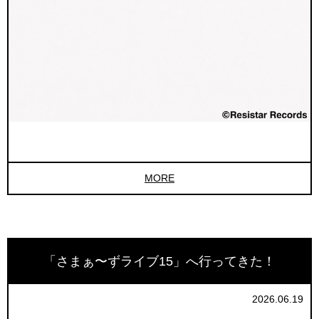
MORE
「さまぁ〜ずライブ15」へ行ってきた！
2026.06.19