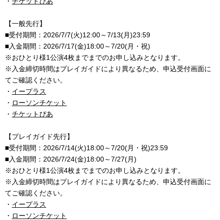
・
チケットぴあ
【一般先行】
■受付期間：2026/7/7(火)12:00～7/13(月)23:59
■入金期間：2026/7/17(金)18:00～7/20(月・祝)
※おひとり様1公演4枚までまでのお申し込みとなります。
※入金締切時間はプレイガイドにより異なるため、申込受付画面に
てご確認ください。
・
イープラス
・
ローソンチケット
・
チケットぴあ
【プレイガイド先行】
■受付期間：2026/7/14(火)18:00～7/20(月・祝)23:59
■入金期間：2026/7/24(金)18:00～7/27(月)
※おひとり様1公演4枚までまでのお申し込みとなります。
※入金締切時間はプレイガイドにより異なるため、申込受付画面に
てご確認ください。
・
イープラス
・
ローソンチケット