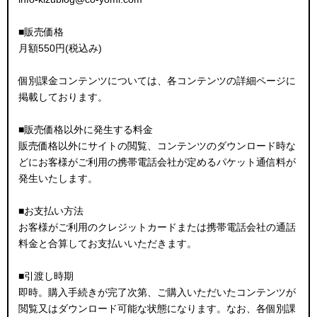
■販売価格
月額550円(税込み)
個別課金コンテンツについては、各コンテンツの詳細ページに
掲載しております。
■販売価格以外に発生する料金
販売価格以外にサイトの閲覧、コンテンツのダウンロード時な
どにお客様がご利用の携帯電話会社が定めるパケット通信料が
発生いたします。
■お支払い方法
お客様がご利用のクレジットカードまたは携帯電話会社の通話
料金と合算してお支払いいただきます。
■引渡し時期
即時。購入手続きが完了次第、ご購入いただいたコンテンツが
閲覧又はダウンロード可能な状態になります。なお、各個別課