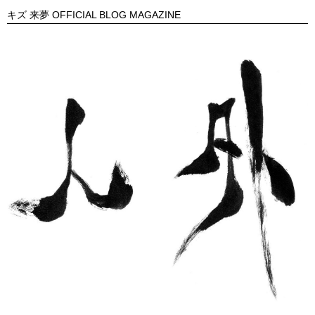
キズ 来夢 OFFICIAL BLOG MAGAZINE