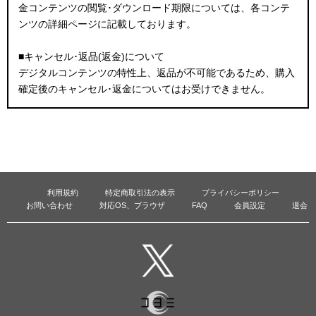
金コンテンツの閲覧･ダウンロード期限については、各コンテ
ンツの詳細ページに記載しております。
■キャンセル･返品(返金)について
デジタルコンテンツの特性上、返品が不可能であるため、購入
確定後のキャンセル･返金についてはお受けできません。
利用規約
特定商取引法の表示
プライバシーポリシー
お問い合わせ
対応OS、ブラウザ
FAQ
会員設定
退会