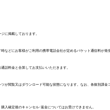
ージに掲載しております。
ド時などにお客様がご利用の携帯電話会社が定めるパケット通信料が発
の通話料金と合算してお支払いいただきます。
ンツが閲覧又はダウンロード可能な状態になります。なお、各個別課金
、購入確定後のキャンセル･返金についてはお受けできません。