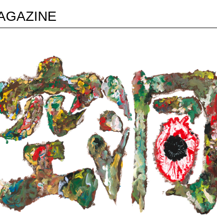
MAGAZINE