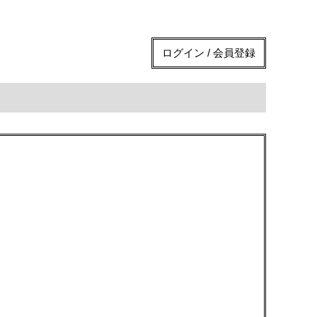
ログイン / 会員登録