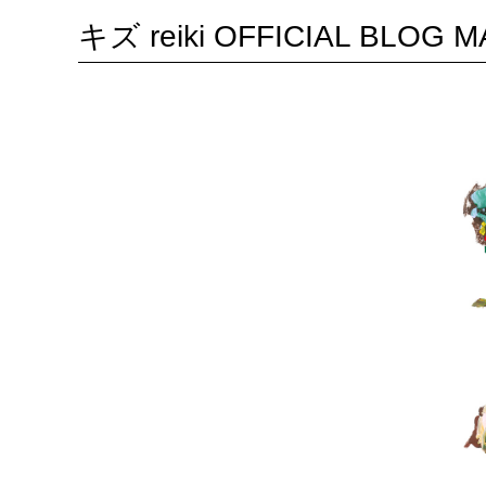
キズ reiki OFFICIAL BLOG 