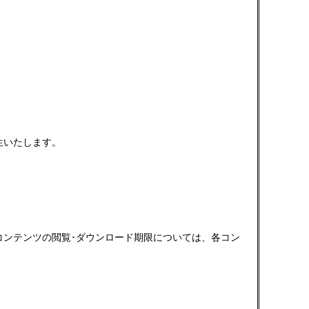
生いたします。
コンテンツの閲覧･ダウンロード期限については、各コン