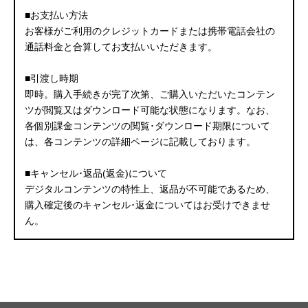
■お支払い方法
お客様がご利用のクレジットカードまたは携帯電話会社の
通話料金と合算してお支払いいただきます。
■引渡し時期
即時。購入手続きが完了次第、ご購入いただいたコンテン
ツが閲覧又はダウンロード可能な状態になります。なお、
各個別課金コンテンツの閲覧･ダウンロード期限について
は、各コンテンツの詳細ページに記載しております。
■キャンセル･返品(返金)について
デジタルコンテンツの特性上、返品が不可能であるため、
購入確定後のキャンセル･返金についてはお受けできませ
ん。