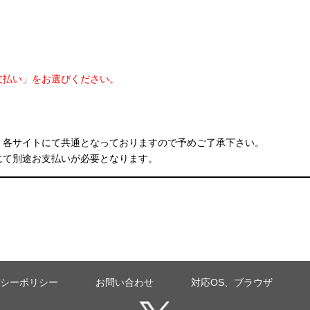
支払い」をお選びください。
、各サイトにて共通となっておりますので予めご了承下さい。
にて別途お支払いが必要となります。
シーポリシー
お問い合わせ
対応OS、ブラウザ