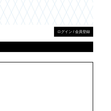
ログイン / 会員登録