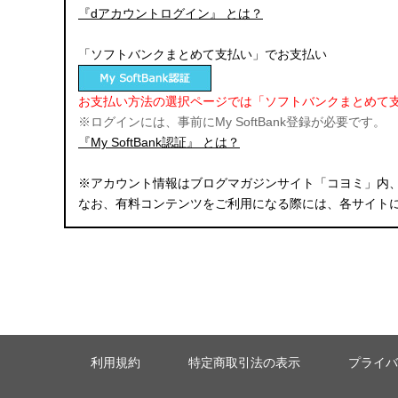
『dアカウントログイン』 とは？
「ソフトバンクまとめて支払い」でお支払い
お支払い方法の選択ページでは「ソフトバンクまとめて
※ログインには、事前にMy SoftBank登録が必要です。
『My SoftBank認証』 とは？
※アカウント情報はブログマガジンサイト「コヨミ」内
なお、有料コンテンツをご利用になる際には、各サイト
利用規約
特定商取引法の表示
プライバ