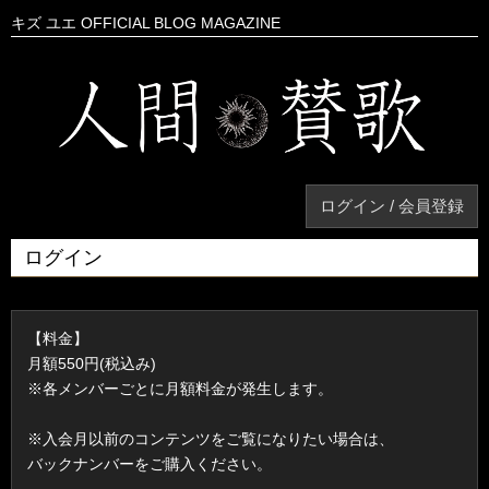
キズ ユエ OFFICIAL BLOG MAGAZINE
ログイン / 会員登録
ログイン
【料金】
月額550円(税込み)
※各メンバーごとに月額料金が発生します。
※入会月以前のコンテンツをご覧になりたい場合は、
バックナンバーをご購入ください。