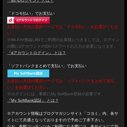
『au IDログイン』 とは？
「ドコモ払い」でお支払い
お支払い方法の選択ページでは「ドコモ払い」をお選びくださ
い。
※Wi-Fiや無線LANでご利用のお客様につきましては、ログイン
の際にdアカウントのID/パスワードの入力が必要になります。
『dアカウントログイン』 とは？
「ソフトバンクまとめて支払い」でお支払い
お支払い方法の選択ページでは「ソフトバンクまとめて支払
い」をお選びください。
※ログインには、事前にMy SoftBank登録が必要です。
『My SoftBank認証』 とは？
※アカウント情報はブログマガジンサイト「コヨミ」内、各サ
イトにて共通となっておりますので予めご了承下さい。
なお、有料コンテンツをご利用になる際には、各サイトにて別