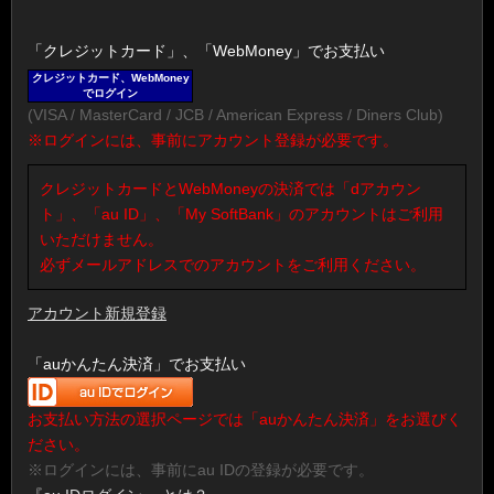
「クレジットカード」、「WebMoney」でお支払い
クレジットカード、WebMoney
でログイン
(VISA / MasterCard / JCB / American Express / Diners Club)
※ログインには、事前にアカウント登録が必要です。
クレジットカードとWebMoneyの決済では「dアカウン
ト」、「au ID」、「My SoftBank」のアカウントはご利用
いただけません。
必ずメールアドレスでのアカウントをご利用ください。
アカウント新規登録
「auかんたん決済」でお支払い
お支払い方法の選択ページでは「auかんたん決済」をお選びく
ださい。
※ログインには、事前にau IDの登録が必要です。