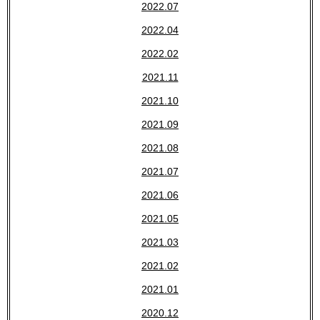
2022.07
2022.04
2022.02
2021.11
2021.10
2021.09
2021.08
2021.07
2021.06
2021.05
2021.03
2021.02
2021.01
2020.12