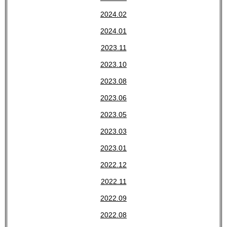
2024.02
2024.01
2023.11
2023.10
2023.08
2023.06
2023.05
2023.03
2023.01
2022.12
2022.11
2022.09
2022.08