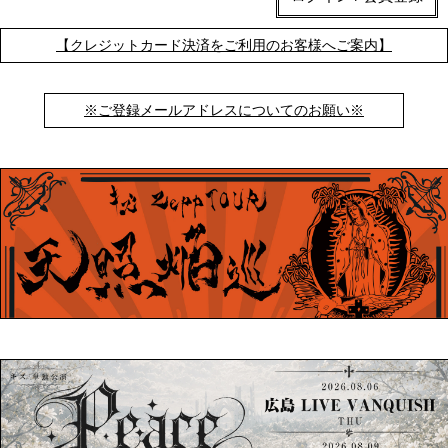
【クレジットカード決済をご利用のお客様へご案内】
※ご登録メールアドレスについてのお願い※