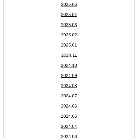
2025.05
2025.04
2025.03
2025.02
2025.01
2024.11
2024.10
2024.09
2024.08
2024.07
2024.06
2024.05
2024.04
2024.03