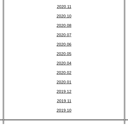
2020.11
2020.10
2020.08
2020.07
2020.06
2020.05
2020.04
2020.02
2020.01
2019.12
2019.11
2019.10