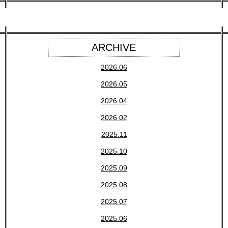
ARCHIVE
2026.06
2026.05
2026.04
2026.02
2025.11
2025.10
2025.09
2025.08
2025.07
2025.06