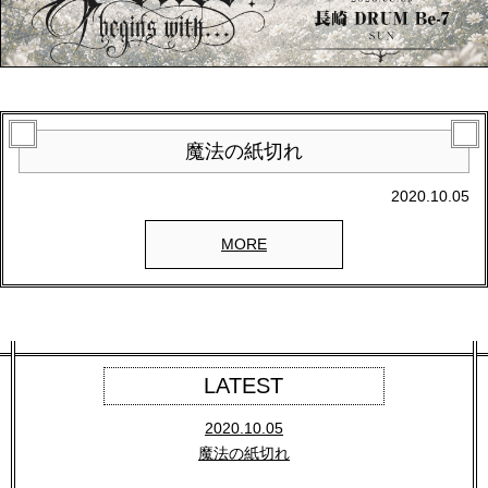
魔法の紙切れ
2020.10.05
MORE
LATEST
2020.10.05
魔法の紙切れ