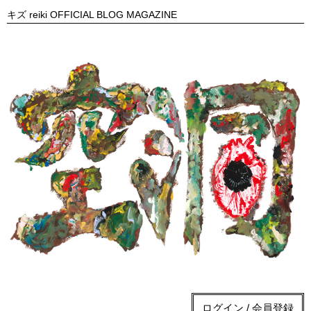
キズ reiki OFFICIAL BLOG MAGAZINE
ログイン / 会員登録