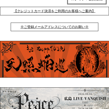
【クレジットカード決済をご利用のお客様へご案内】
※ご登録メールアドレスについてのお願い※