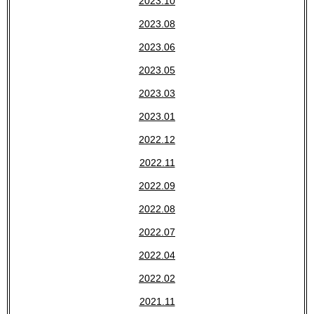
2023.10
2023.08
2023.06
2023.05
2023.03
2023.01
2022.12
2022.11
2022.09
2022.08
2022.07
2022.04
2022.02
2021.11