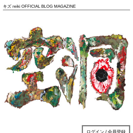
キズ reiki OFFICIAL BLOG MAGAZINE
ログイン / 会員登録