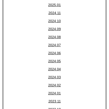
2025.01
2024.11
2024.10
2024.09
2024.08
2024.07
2024.06
2024.05
2024.04
2024.03
2024.02
2024.01
2023.11