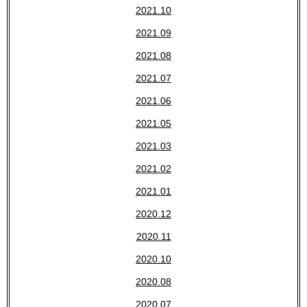
2021.10
2021.09
2021.08
2021.07
2021.06
2021.05
2021.03
2021.02
2021.01
2020.12
2020.11
2020.10
2020.08
2020.07