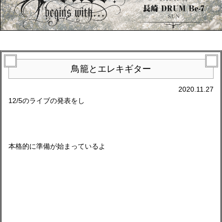
鳥籠とエレキギター
2020.11.27
12/5のライブの発表をし
本格的に準備が始まっているよ