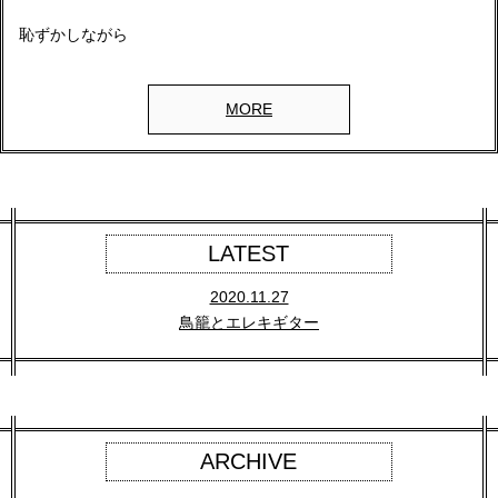
恥ずかしながら
MORE
LATEST
2020.11.27
鳥籠とエレキギター
ARCHIVE