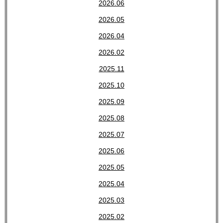
2026.06
2026.05
2026.04
2026.02
2025.11
2025.10
2025.09
2025.08
2025.07
2025.06
2025.05
2025.04
2025.03
2025.02