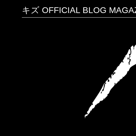
キズ OFFICIAL BLOG M