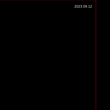
2023.09.12