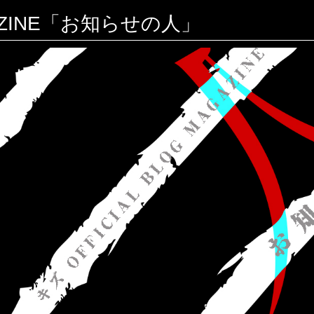
AGAZINE「お知らせの人」