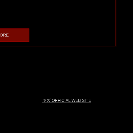
ORE
キズ OFFICIAL WEB SITE