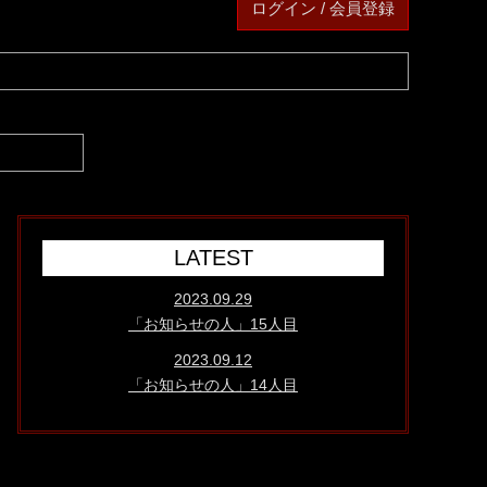
ログイン / 会員登録
LATEST
2023.09.29
「お知らせの人」15人目
2023.09.12
「お知らせの人」14人目