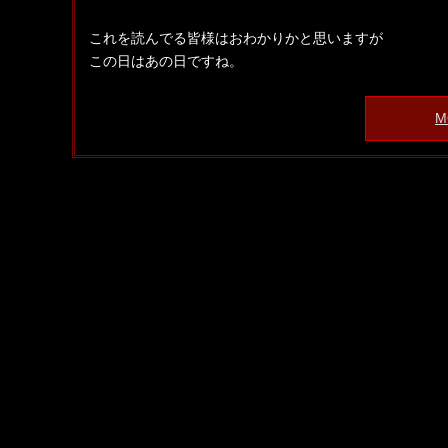
これを読んでる皆様はおわかりかと思いますが
この日はあの日ですね。
M