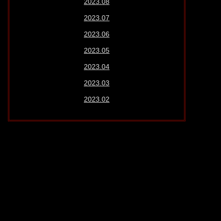
2023.08
2023.07
2023.06
2023.05
2023.04
2023.03
2023.02