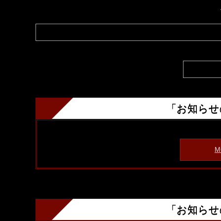
「お知らせ
M
「お知らせ