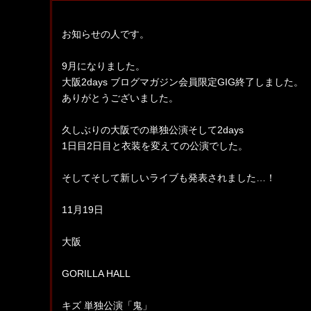
お知らせの人です。
9月になりました。
大阪2days ブログマガジン会員限定GIG終了しました。
ありがとうございました。
久しぶりの大阪での単独公演そして2days
1日目2日目と衣装を変えての公演でした。
そしてそして新しいライブも発表されました…！
11月19日
大阪
GORILLA HALL
キズ 単独公演「鬼」