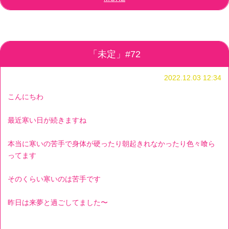
「未定」#72
2022.12.03 12:34
こんにちわ
最近寒い日が続きますね
本当に寒いの苦手で身体が硬ったり朝起きれなかったり色々喰ら
ってます
そのくらい寒いのは苦手です
昨日は来夢と過ごしてました〜