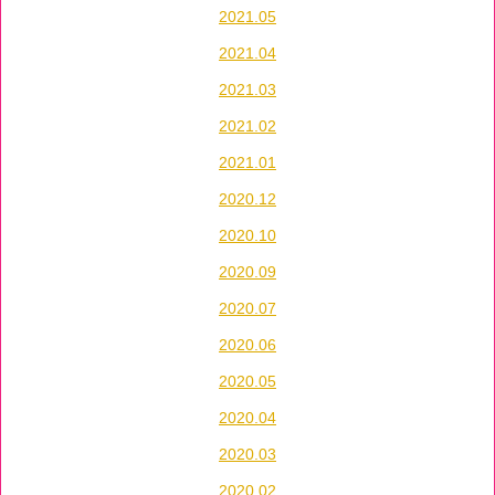
2021.05
2021.04
2021.03
2021.02
2021.01
2020.12
2020.10
2020.09
2020.07
2020.06
2020.05
2020.04
2020.03
2020.02