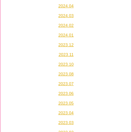
2024.04
2024.03
2024.02
2024.01
2023.12
2023.11
2023.10
2023.08
2023.07
2023.06
2023.05
2023.04
2023.03