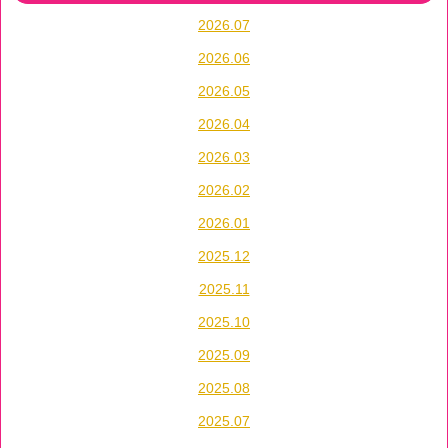
2026.07
2026.06
2026.05
2026.04
2026.03
2026.02
2026.01
2025.12
2025.11
2025.10
2025.09
2025.08
2025.07