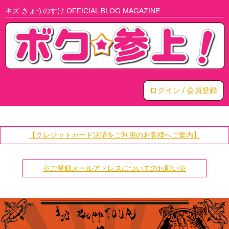
キズ きょうのすけ OFFICIAL BLOG MAGAZINE
ログイン / 会員登録
【クレジットカード決済をご利用のお客様へご案内】
※ご登録メールアドレスについてのお願い※