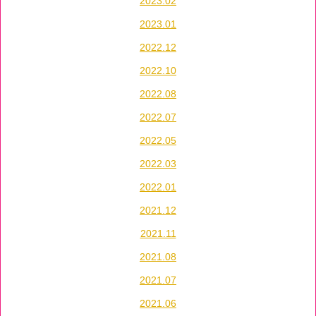
2023.02
2023.01
2022.12
2022.10
2022.08
2022.07
2022.05
2022.03
2022.01
2021.12
2021.11
2021.08
2021.07
2021.06