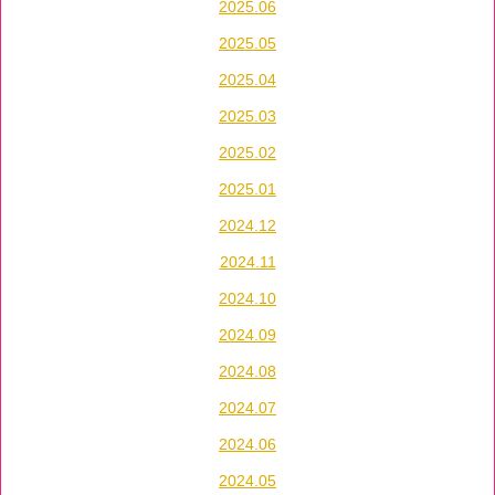
2025.06
2025.05
2025.04
2025.03
2025.02
2025.01
2024.12
2024.11
2024.10
2024.09
2024.08
2024.07
2024.06
2024.05