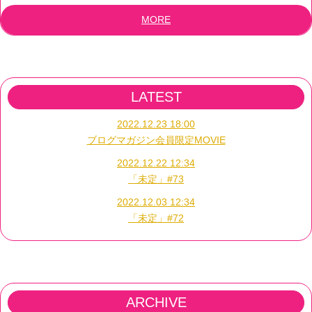
MORE
LATEST
2022.12.23 18:00
ブログマガジン会員限定MOVIE
2022.12.22 12:34
「未定」#73
2022.12.03 12:34
「未定」#72
ARCHIVE