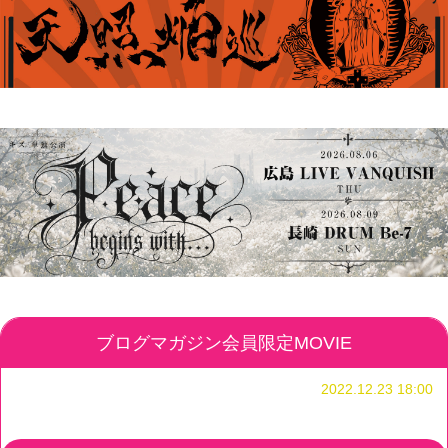
ブログマガジン会員限定MOVIE
2022.12.23 18:00