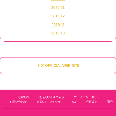
2020.01
2019.12
2019.11
2019.10
キズ OFFICIAL WEB SITE
利用規約
特定商取引法の表示
プライバシーポリシー
お問い合わせ
対応OS、ブラウザ
FAQ
会員設定
退会