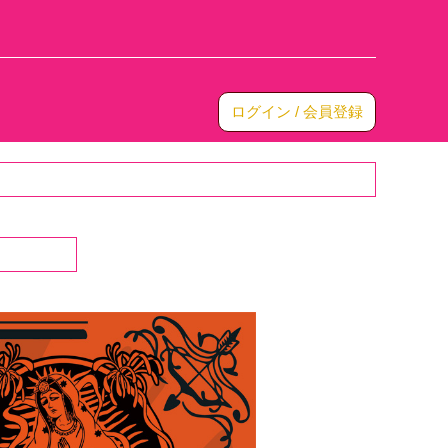
ログイン / 会員登録