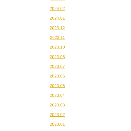
2024.02
2024.01
2023.12
2023.11
2023.10
2023.08
2023.07
2023.06
2023.05
2023.04
2023.03
2023.02
2023.01