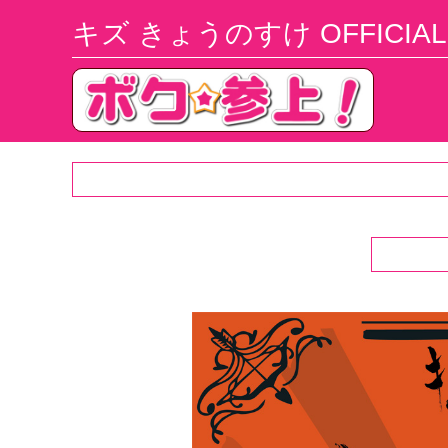
キズ きょうのすけ OFFICIAL 