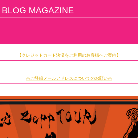
BLOG MAGAZINE
【クレジットカード決済をご利用のお客様へご案内】
※ご登録メールアドレスについてのお願い※