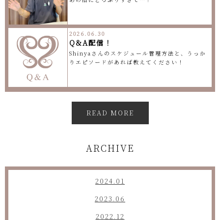
2026.06.30
Q&A配信！
Shinyaさんのスケジュール管理方法と、うっか
りエピソードがあれば教えてください！
READ MORE
ARCHIVE
2024.01
2023.06
2022.12