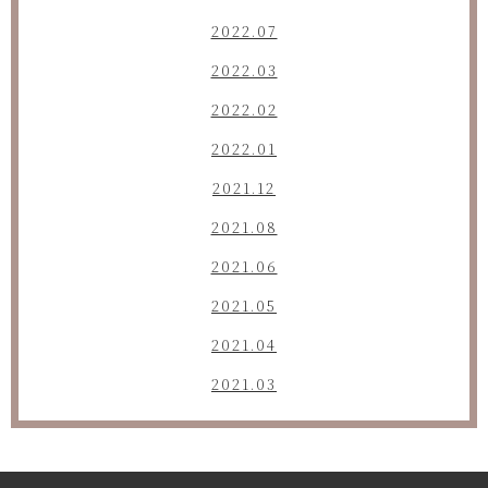
2022.07
2022.03
2022.02
2022.01
2021.12
2021.08
2021.06
2021.05
2021.04
2021.03