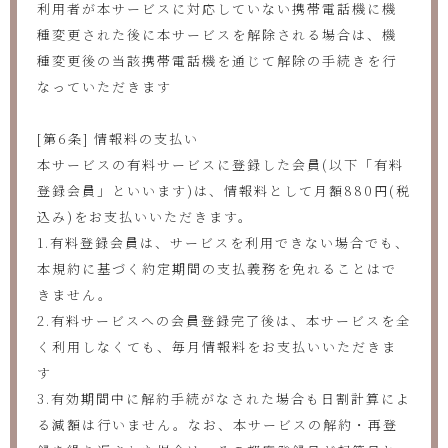
利用者が本サービスに対応していない携帯電話機に機
種変更された後に本サービスを解除される場合は、機
種変更後の当該携帯電話機を通じて解除の手続きを行
なっていただきます
[第6条] 情報料の支払い
本サービスの有料サービスに登録した会員(以下「有料
登録会員」といいます)は、情報料として月額880円(税
込み)をお支払いいただきます。
1.有料登録会員は、サービスを利用できない場合でも、
本規約に基づく約定期間の支払義務を免れることはで
きません。
2.有料サービスへの会員登録完了後は、本サービスを全
く利用しなくても、毎月情報料をお支払いいただきま
す
3.有効期間中に解約手続がなされた場合も日割計算によ
る減額は行いません。なお、本サービスの解約・再登