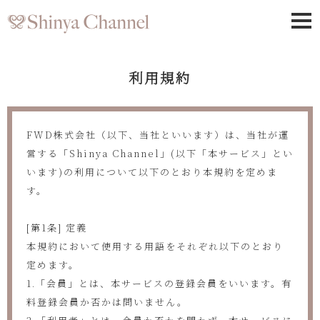
利用規約
FWD株式会社（以下、当社といいます）は、当社が運
営する「Shinya Channel」(以下「本サービス」とい
います)の利用について以下のとおり本規約を定めま
す。
[第1条] 定義
本規約において使用する用語をそれぞれ以下のとおり
定めます。
1.「会員」とは、本サービスの登録会員をいいます。有
料登録会員か否かは問いません。