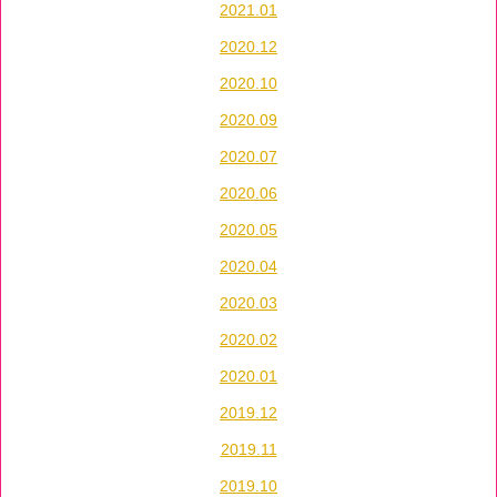
2021.01
2020.12
2020.10
2020.09
2020.07
2020.06
2020.05
2020.04
2020.03
2020.02
2020.01
2019.12
2019.11
2019.10