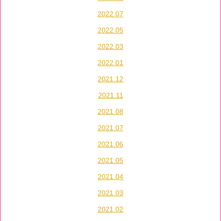
2022.07
2022.05
2022.03
2022.01
2021.12
2021.11
2021.08
2021.07
2021.06
2021.05
2021.04
2021.03
2021.02