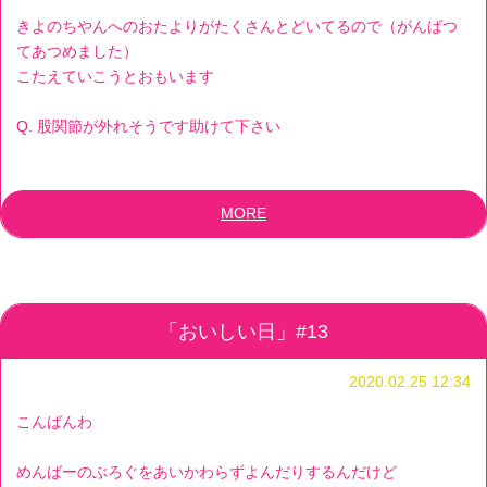
きよのちやんへのおたよりがたくさんとどいてるので（がんばつ
てあつめました）
こたえていこうとおもいます
Q. 股関節が外れそうです助けて下さい
MORE
「おいしい日」#13
2020.02.25 12:34
こんばんわ
めんばーのぶろぐをあいかわらずよんだりするんだけど