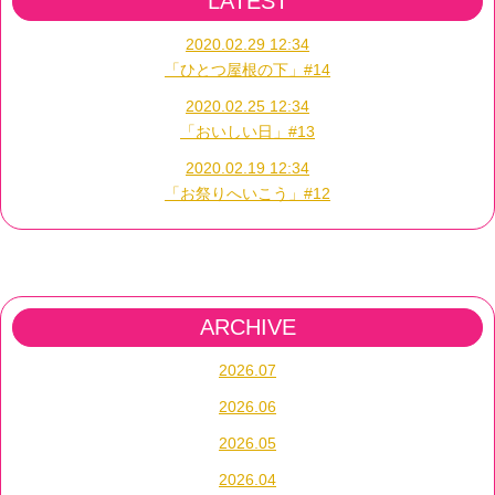
LATEST
2020.02.29 12:34
「ひとつ屋根の下」#14
2020.02.25 12:34
「おいしい日」#13
2020.02.19 12:34
「お祭りへいこう」#12
ARCHIVE
2026.07
2026.06
2026.05
2026.04