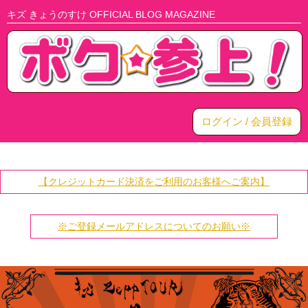
キズ きょうのすけ OFFICIAL BLOG MAGAZINE
ログイン / 会員登録
【クレジットカード決済をご利用のお客様へご案内】
※ご登録メールアドレスについてのお願い※