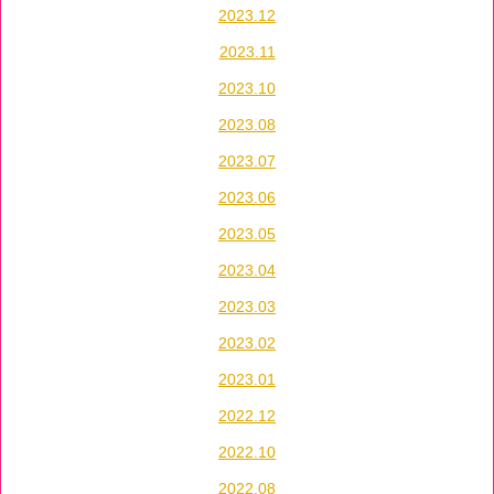
2023.12
2023.11
2023.10
2023.08
2023.07
2023.06
2023.05
2023.04
2023.03
2023.02
2023.01
2022.12
2022.10
2022.08