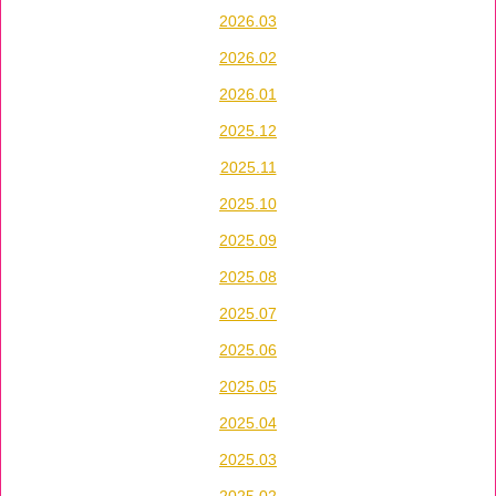
2026.03
2026.02
2026.01
2025.12
2025.11
2025.10
2025.09
2025.08
2025.07
2025.06
2025.05
2025.04
2025.03