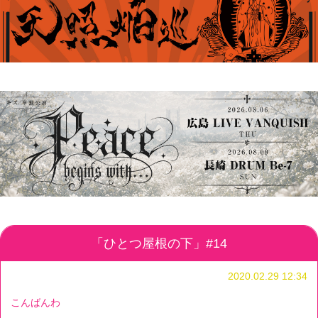
「ひとつ屋根の下」#14
2020.02.29 12:34
こんばんわ