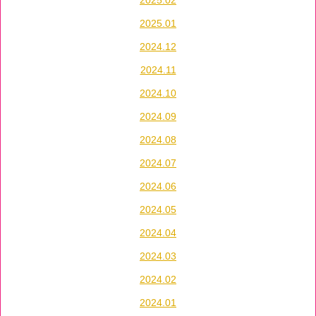
2025.02
2025.01
2024.12
2024.11
2024.10
2024.09
2024.08
2024.07
2024.06
2024.05
2024.04
2024.03
2024.02
2024.01