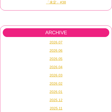
「未定」#38
ARCHIVE
2026.07
2026.06
2026.05
2026.04
2026.03
2026.02
2026.01
2025.12
2025.11