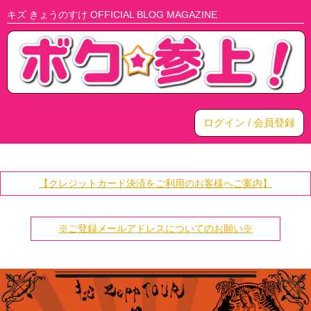
キズ きょうのすけ OFFICIAL BLOG MAGAZINE
ログイン / 会員登録
【クレジットカード決済をご利用のお客様へご案内】
※ご登録メールアドレスについてのお願い※