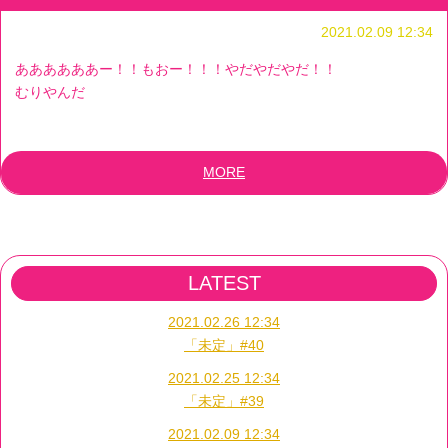
2021.02.09 12:34
ああああああー！！もおー！！！やだやだやだ！！
むりやんだ
MORE
LATEST
2021.02.26 12:34
「未定」#40
2021.02.25 12:34
「未定」#39
2021.02.09 12:34