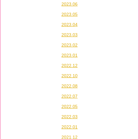
2023.06
2023.05
2023.04
2023.03
2023.02
2023.01
2022.12
2022.10
2022.08
2022.07
2022.05
2022.03
2022.01
2021.12