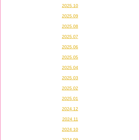
2025.10
2025.09
2025.08
2025.07
2025.06
2025.05
2025.04
2025.03
2025.02
2025.01
2024.12
2024.11
2024.10
2024.09