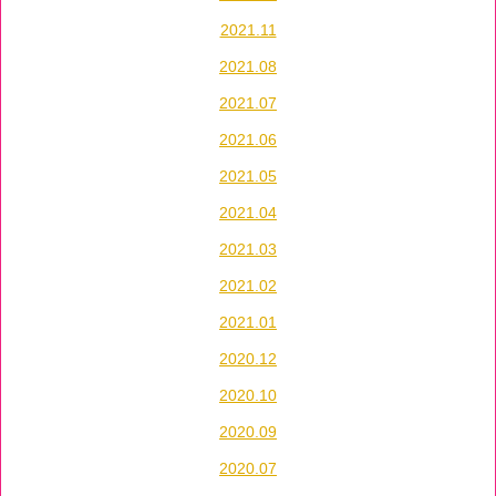
2021.11
2021.08
2021.07
2021.06
2021.05
2021.04
2021.03
2021.02
2021.01
2020.12
2020.10
2020.09
2020.07