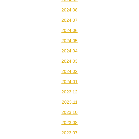
2024.08
2024.07
2024.06
2024.05
2024.04
2024.03
2024.02
2024.01
2023.12
2023.11
2023.10
2023.08
2023.07