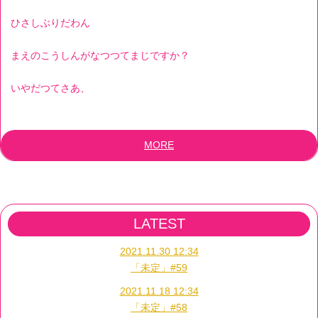
ひさしぶりだわん
まえのこうしんがなつつてまじですか？
いやだつてさあ、
MORE
LATEST
2021.11.30 12:34
「未定」#59
2021.11.18 12:34
「未定」#58