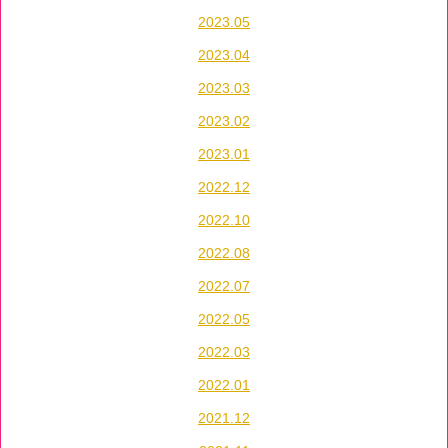
2023.05
2023.04
2023.03
2023.02
2023.01
2022.12
2022.10
2022.08
2022.07
2022.05
2022.03
2022.01
2021.12