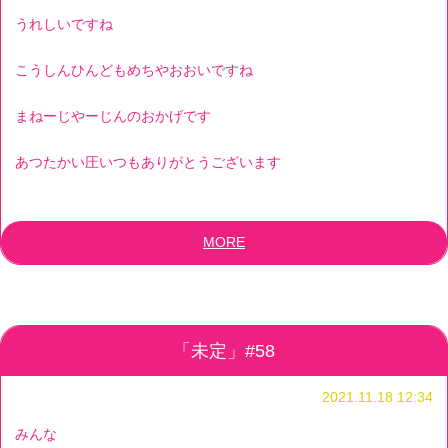
うれしいですね
こうしんひんどもめちやおおいですね
まねーじやーじんのおかげです
あつたかい圧いつもありがとうございます
MORE
「未定」#58
2021.11.18 12:34
みんな