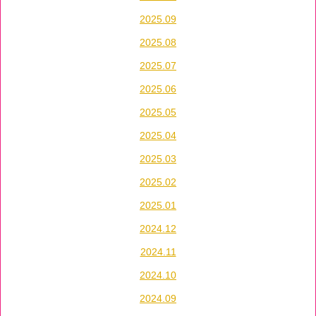
2025.09
2025.08
2025.07
2025.06
2025.05
2025.04
2025.03
2025.02
2025.01
2024.12
2024.11
2024.10
2024.09