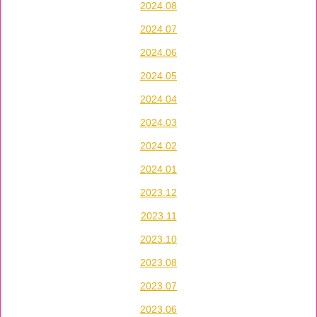
2024.08
2024.07
2024.06
2024.05
2024.04
2024.03
2024.02
2024.01
2023.12
2023.11
2023.10
2023.08
2023.07
2023.06