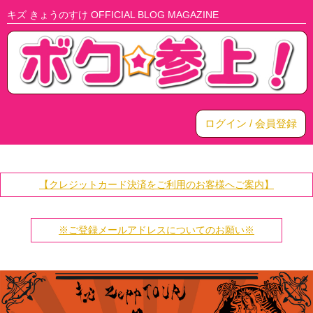
キズ きょうのすけ OFFICIAL BLOG MAGAZINE
ログイン / 会員登録
【クレジットカード決済をご利用のお客様へご案内】
※ご登録メールアドレスについてのお願い※