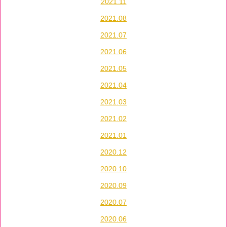
2021.11
2021.08
2021.07
2021.06
2021.05
2021.04
2021.03
2021.02
2021.01
2020.12
2020.10
2020.09
2020.07
2020.06