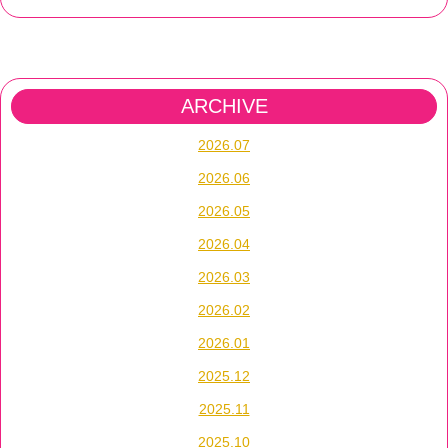
ARCHIVE
2026.07
2026.06
2026.05
2026.04
2026.03
2026.02
2026.01
2025.12
2025.11
2025.10