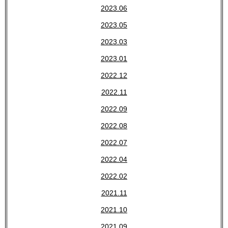
2023.06
2023.05
2023.03
2023.01
2022.12
2022.11
2022.09
2022.08
2022.07
2022.04
2022.02
2021.11
2021.10
2021.09