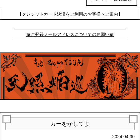
【クレジットカード決済をご利用のお客様へご案内】
※ご登録メールアドレスについてのお願い※
カーをかしてよ
2024.04.30