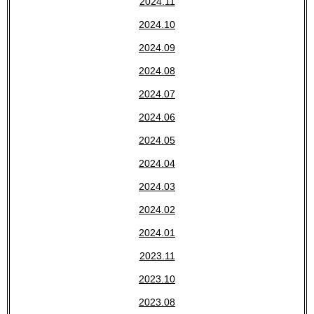
2024.11
2024.10
2024.09
2024.08
2024.07
2024.06
2024.05
2024.04
2024.03
2024.02
2024.01
2023.11
2023.10
2023.08