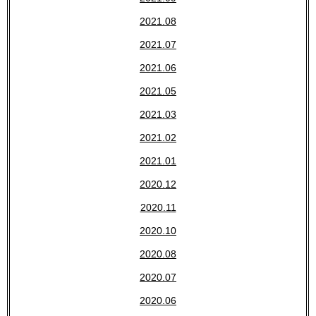
2021.08
2021.07
2021.06
2021.05
2021.03
2021.02
2021.01
2020.12
2020.11
2020.10
2020.08
2020.07
2020.06