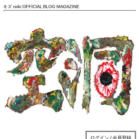
キズ reiki OFFICIAL BLOG MAGAZINE
ログイン / 会員登録