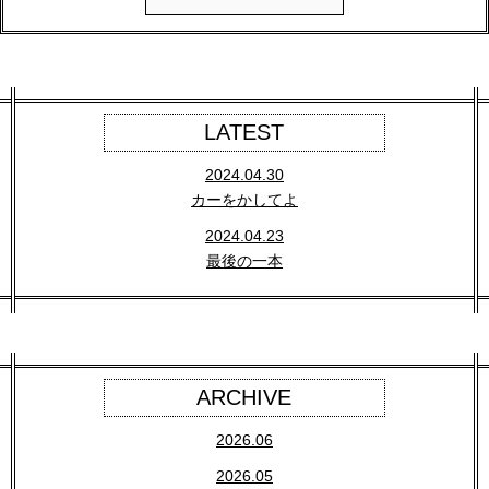
LATEST
2024.04.30
カーをかしてよ
2024.04.23
最後の一本
ARCHIVE
2026.06
2026.05