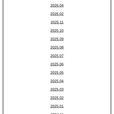
2026.04
2026.02
2025.11
2025.10
2025.09
2025.08
2025.07
2025.06
2025.05
2025.04
2025.03
2025.02
2025.01