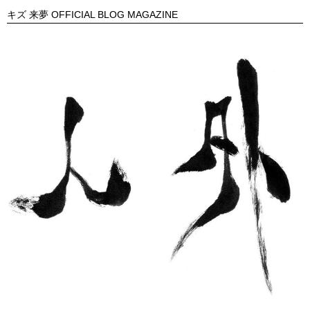
キズ 来夢 OFFICIAL BLOG MAGAZINE