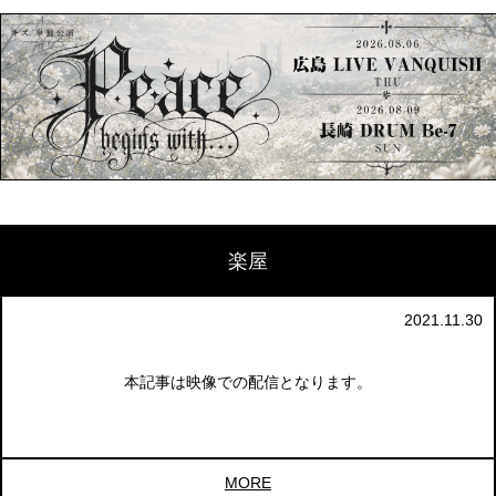
楽屋
2021.11.30
本記事は映像での配信となります。
MORE