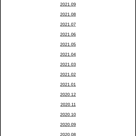
2021.09
2021.08
2021.07
2021.06
2021.05
2021.04
2021.03
2021.02
2021.01
2020.12
2020.11
2020.10
2020.09
2020.08