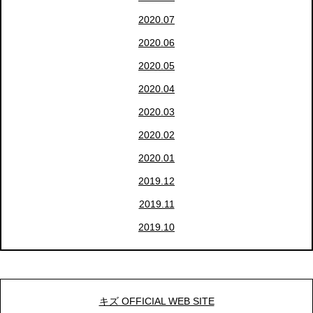
2020.07
2020.06
2020.05
2020.04
2020.03
2020.02
2020.01
2019.12
2019.11
2019.10
キズ OFFICIAL WEB SITE