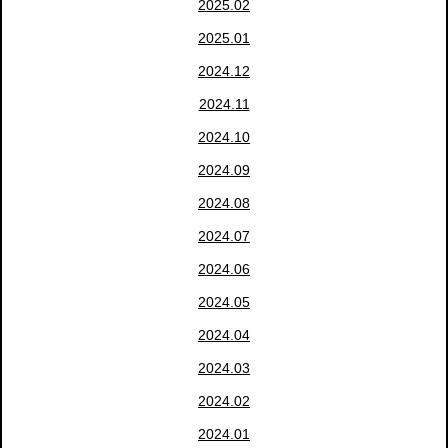
2025.02
2025.01
2024.12
2024.11
2024.10
2024.09
2024.08
2024.07
2024.06
2024.05
2024.04
2024.03
2024.02
2024.01