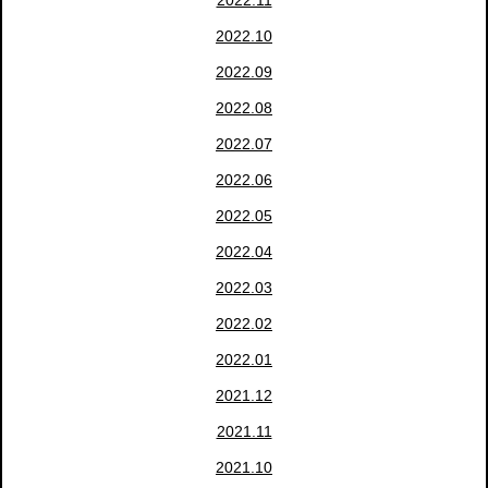
2022.11
2022.10
2022.09
2022.08
2022.07
2022.06
2022.05
2022.04
2022.03
2022.02
2022.01
2021.12
2021.11
2021.10