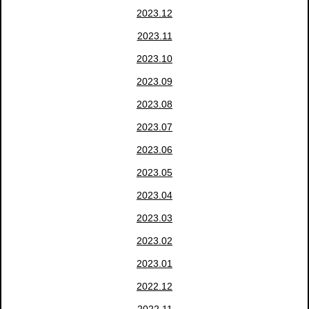
2023.12
2023.11
2023.10
2023.09
2023.08
2023.07
2023.06
2023.05
2023.04
2023.03
2023.02
2023.01
2022.12