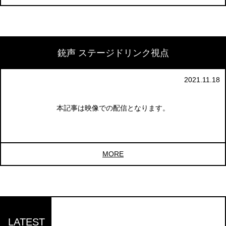
銃声 ステージドリンク視点
2021.11.18
本記事は映像での配信となります。
MORE
LATEST