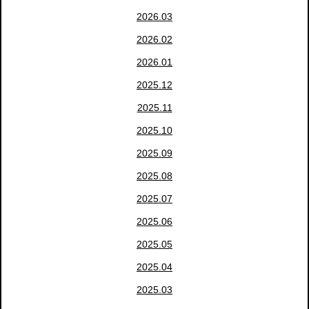
2026.03
2026.02
2026.01
2025.12
2025.11
2025.10
2025.09
2025.08
2025.07
2025.06
2025.05
2025.04
2025.03