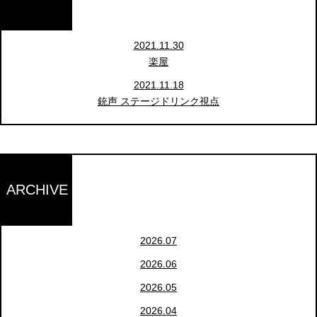
2021.11.30
楽屋
2021.11.18
銃声 ステージドリンク視点
ARCHIVE
2026.07
2026.06
2026.05
2026.04