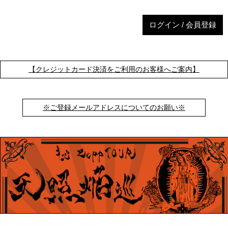
ログイン / 会員登録
【クレジットカード決済をご利用のお客様へご案内】
※ご登録メールアドレスについてのお願い※