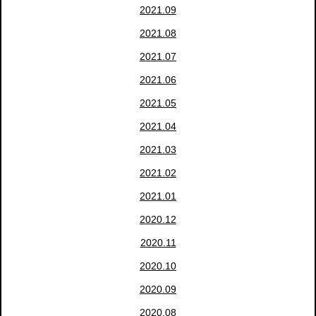
2021.09
2021.08
2021.07
2021.06
2021.05
2021.04
2021.03
2021.02
2021.01
2020.12
2020.11
2020.10
2020.09
2020.08