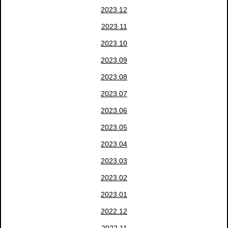
2023.12
2023.11
2023.10
2023.09
2023.08
2023.07
2023.06
2023.05
2023.04
2023.03
2023.02
2023.01
2022.12