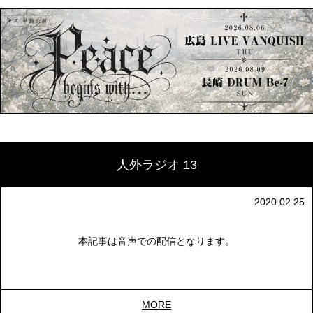
人外ラジオ 13
2020.02.25
本記事は音声での配信となります。
MORE