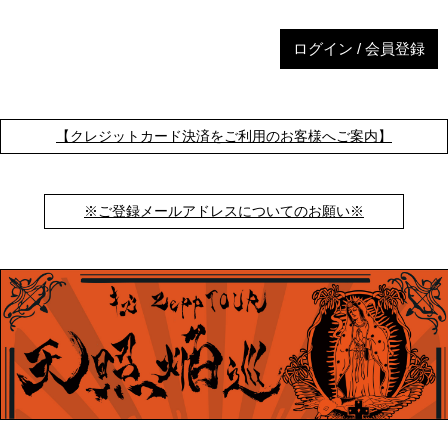
ログイン / 会員登録
【クレジットカード決済をご利用のお客様へご案内】
※ご登録メールアドレスについてのお願い※