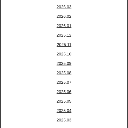
2026.03
2026.02
2026.01
2025.12
2025.11
2025.10
2025.09
2025.08
2025.07
2025.06
2025.05
2025.04
2025.03