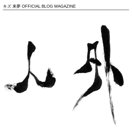
キズ 来夢 OFFICIAL BLOG MAGAZINE