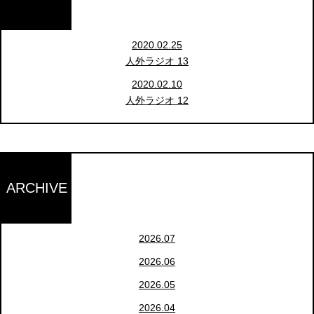
2020.02.25
人外ラジオ 13
2020.02.10
人外ラジオ 12
ARCHIVE
2026.07
2026.06
2026.05
2026.04