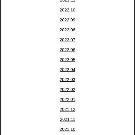
2022.11
2022.10
2022.09
2022.08
2022.07
2022.06
2022.05
2022.04
2022.03
2022.02
2022.01
2021.12
2021.11
2021.10