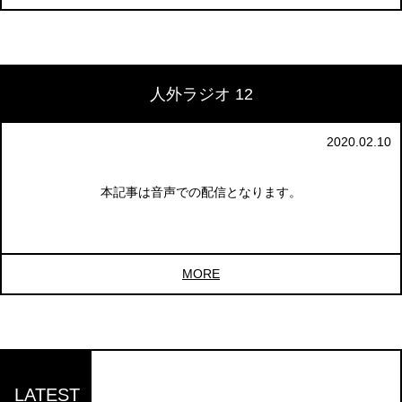
人外ラジオ 12
2020.02.10
本記事は音声での配信となります。
MORE
LATEST