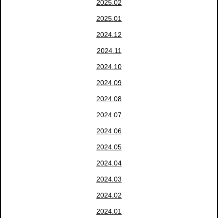
2025.02
2025.01
2024.12
2024.11
2024.10
2024.09
2024.08
2024.07
2024.06
2024.05
2024.04
2024.03
2024.02
2024.01