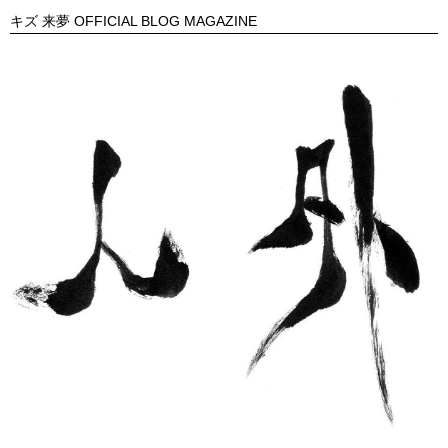
キズ 来夢 OFFICIAL BLOG MAGAZINE