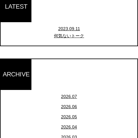
LATEST
2023.09.11
何気ないトーク
ARCHIVE
2026.07
2026.06
2026.05
2026.04
2026.03