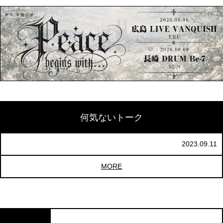
何気ないトーク
2023.09.11
MORE