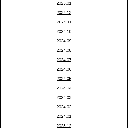
2025.01
2024.12
2024.11
2024.10
2024.09
2024.08
2024.07
2024.06
2024.05
2024.04
2024.03
2024.02
2024.01
2023.12