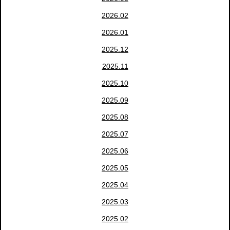
2026.02
2026.01
2025.12
2025.11
2025.10
2025.09
2025.08
2025.07
2025.06
2025.05
2025.04
2025.03
2025.02