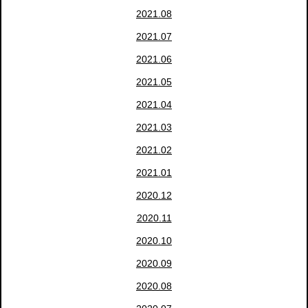
2021.08
2021.07
2021.06
2021.05
2021.04
2021.03
2021.02
2021.01
2020.12
2020.11
2020.10
2020.09
2020.08