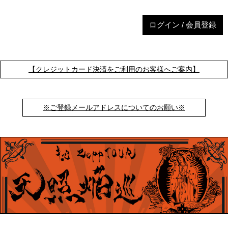
ログイン / 会員登録
【クレジットカード決済をご利用のお客様へご案内】
※ご登録メールアドレスについてのお願い※