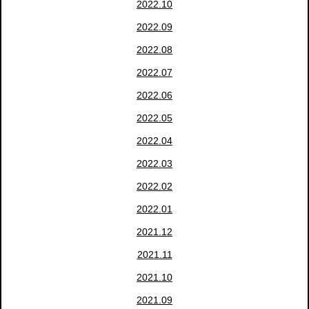
2022.10
2022.09
2022.08
2022.07
2022.06
2022.05
2022.04
2022.03
2022.02
2022.01
2021.12
2021.11
2021.10
2021.09