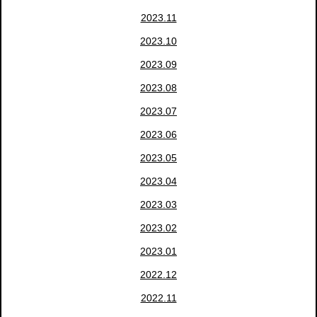
2023.11
2023.10
2023.09
2023.08
2023.07
2023.06
2023.05
2023.04
2023.03
2023.02
2023.01
2022.12
2022.11