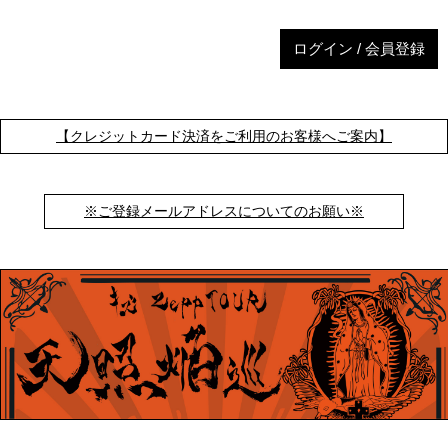
ログイン / 会員登録
【クレジットカード決済をご利用のお客様へご案内】
※ご登録メールアドレスについてのお願い※