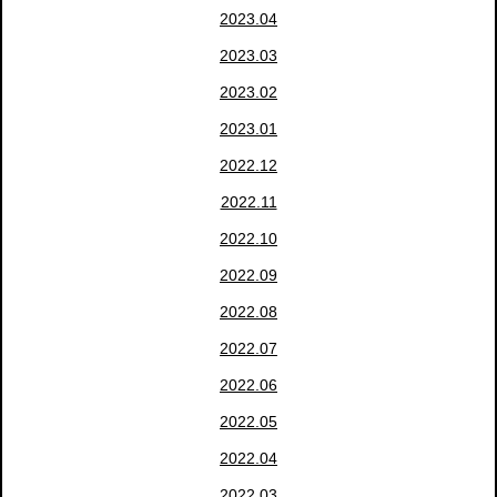
2023.04
2023.03
2023.02
2023.01
2022.12
2022.11
2022.10
2022.09
2022.08
2022.07
2022.06
2022.05
2022.04
2022.03