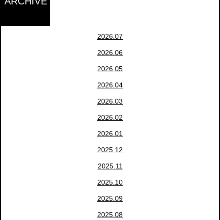
ARCHIVE
2026.07
2026.06
2026.05
2026.04
2026.03
2026.02
2026.01
2025.12
2025.11
2025.10
2025.09
2025.08