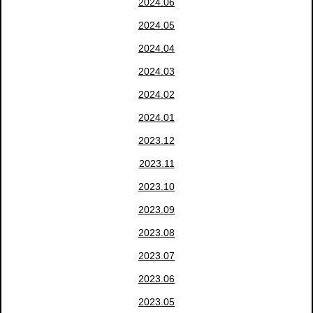
2024.06
2024.05
2024.04
2024.03
2024.02
2024.01
2023.12
2023.11
2023.10
2023.09
2023.08
2023.07
2023.06
2023.05