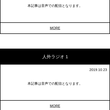
本記事は音声での配信となります。
MORE
人外ラジオ 1
2019.10.23
本記事は音声での配信となります。
MORE