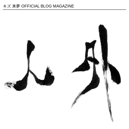
キズ 来夢 OFFICIAL BLOG MAGAZINE