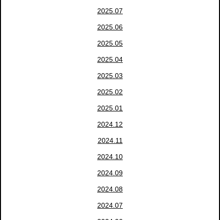
2025.07
2025.06
2025.05
2025.04
2025.03
2025.02
2025.01
2024.12
2024.11
2024.10
2024.09
2024.08
2024.07