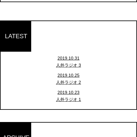
LATEST
2019.10.31
人外ラジオ 3
2019.10.25
人外ラジオ 2
2019.10.23
人外ラジオ 1