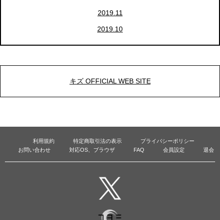
2019.11
2019.10
キズ OFFICIAL WEB SITE
利用規約
特定商取引法の表示
プライバシーポリシー
お問い合わせ
対応OS、ブラウザ
FAQ
会員設定
退会