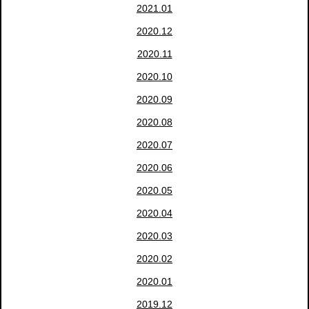
2021.01
2020.12
2020.11
2020.10
2020.09
2020.08
2020.07
2020.06
2020.05
2020.04
2020.03
2020.02
2020.01
2019.12