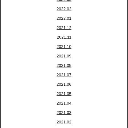
2022.02
2022.01
2021.12
2021.11
2021.10
2021.09
2021.08
2021.07
2021.06
2021.05
2021.04
2021.03
2021.02