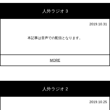
人外ラジオ 3
2019.10.31
本記事は音声での配信となります。
MORE
人外ラジオ 2
2019.10.25