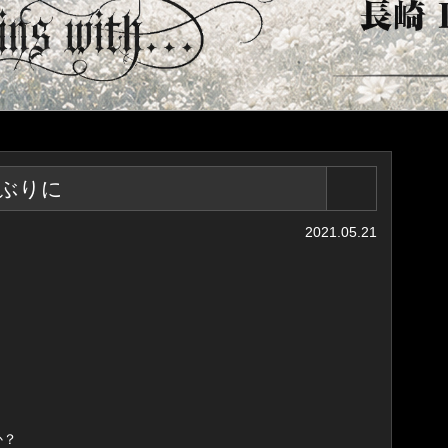
ぶりに
2021.05.21
か？