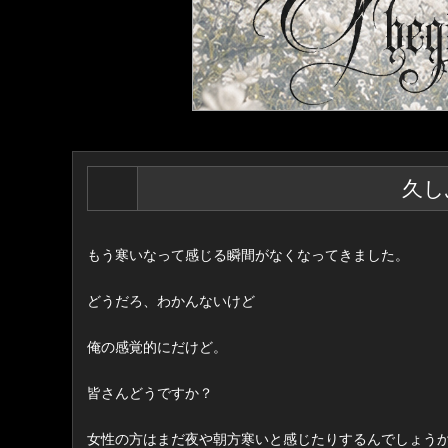
久し
もう寒いなって感じる瞬間がなくなってきました。
どうだろ、わかんないけど
俺の感覚的にだけど。
皆さんどうですか？
女性の方はまだ夜や朝方寒いと感じたりするんでしょう