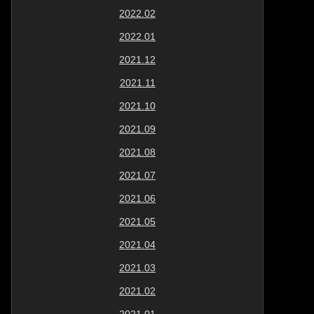
2022.02
2022.01
2021.12
2021.11
2021.10
2021.09
2021.08
2021.07
2021.06
2021.05
2021.04
2021.03
2021.02