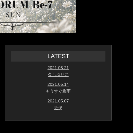
LATEST
2021.05.21
久しぶりに
2021.05.14
もうすぐ梅雨
2021.05.07
近況