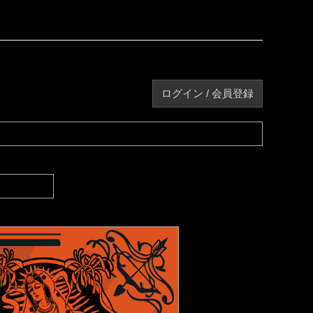
ログイン / 会員登録