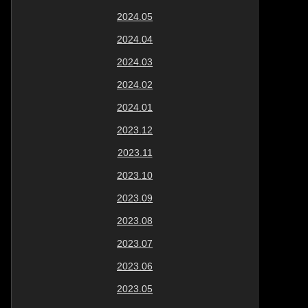
2024.05
2024.04
2024.03
2024.02
2024.01
2023.12
2023.11
2023.10
2023.09
2023.08
2023.07
2023.06
2023.05