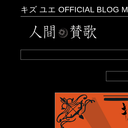
キズ ユエ OFFICIAL BLOG M