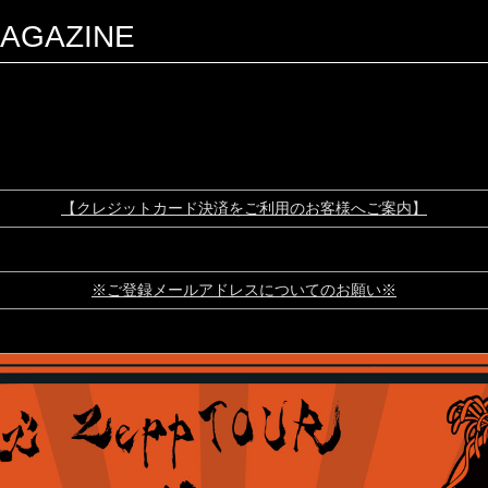
AGAZINE
【クレジットカード決済をご利用のお客様へご案内】
※ご登録メールアドレスについてのお願い※