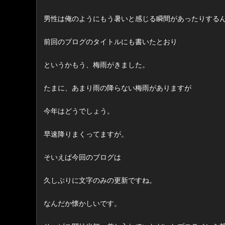
男性は俺のようにもう暑いと感じる瞬間があったりする
前回のブログのタイトルにも書いたとおり
というかもう、梅雨がきました。
たまに、あまり雨の降らない梅雨がありますが
今年はどうでしょう。
早速降りまくってますが。
そいえば今回のブログは
久しぶりに文字のみの更新ですね。
なんだか懐かしいです。